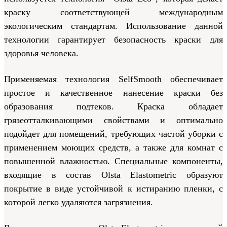
краску соответствующей международным
экологическим стандартам. Использование данной
технологии гарантирует безопасность краски для
здоровья человека.
Применяемая технология SelfSmooth обеспечивает
простое и качественное нанесение краски без
образования подтеков. Краска обладает
грязеотталкивающими свойствами и оптимально
подойдет для помещений, требующих частой уборки с
применением моющих средств, а также для комнат с
повышенной влажностью. Специальные компоненты,
входящие в состав Olsta Elastometric образуют
покрытие в виде устойчивой к истиранию пленки, с
которой легко удаляются загрязнения.