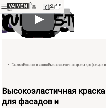
0
Главная
Новости и акции
Высокоэластичная краска для фасадов и 
Высокоэластичная краска
для фасадов и