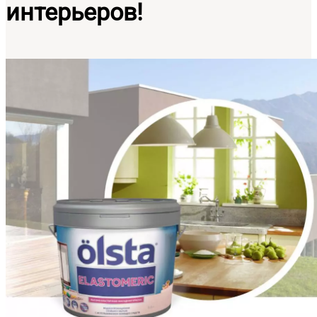
интерьеров!