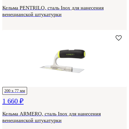
Кельма PENTRILO, сталь Inox для нанесения
венецианской штукатурки
200 х 77 мм
1 660 ₽
Кельма ARMERO, сталь Inox для нанесения
венецианской штукатурки