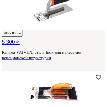
200 х 80 мм
5 300 ₽
Кельма VAIVEN, сталь Inox для нанесения
венецианской штукатурки