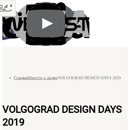
0
Главная
Новости и акции
VOLGOGRAD DESIGN DAYS 2019
VOLGOGRAD DESIGN DAYS
2019