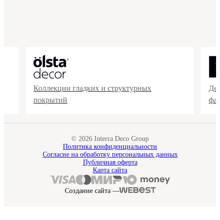
Коллекции гладких и структурных
Де
покрытий
фа
© 2026 Interra Deco Group
Политика конфиденциальности
Согласие на обработку персональных данных
Публичная оферта
Карта сайта
Создание сайта —