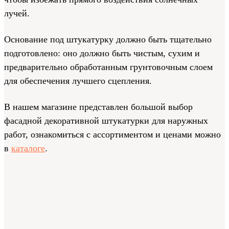
лучей.
Основание под штукатурку должно быть тщательно
подготовлено: оно должно быть чистым, сухим и
предварительно обработанным грунтовочным слоем
для обеспечения лучшего сцепления.
В нашем магазине представлен большой выбор
фасадной декоративной штукатурки для наружных
работ, ознакомиться с ассортиментом и ценами можно
в
каталоге
.