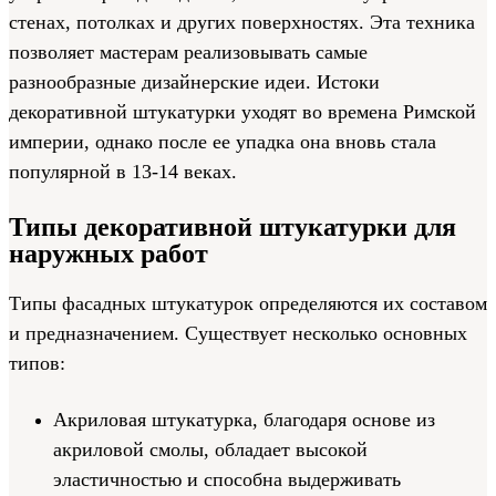
стенах, потолках и других поверхностях. Эта техника
позволяет мастерам реализовывать самые
разнообразные дизайнерские идеи. Истоки
декоративной штукатурки уходят во времена Римской
империи, однако после ее упадка она вновь стала
популярной в 13-14 веках.
Типы декоративной штукатурки для
наружных работ
Типы фасадных штукатурок определяются их составом
и предназначением. Существует несколько основных
типов:
Акриловая штукатурка, благодаря основе из
акриловой смолы, обладает высокой
эластичностью и способна выдерживать