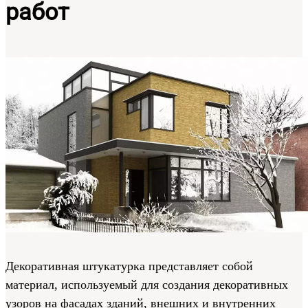
работ
Декоративная штукатурка представляет собой
материал, используемый для создания декоративных
узоров на фасадах зданий, внешних и внутренних