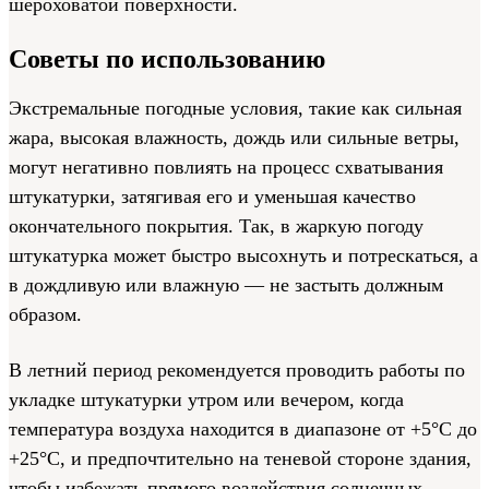
шероховатой поверхности.
Советы по использованию
Экстремальные погодные условия, такие как сильная
жара, высокая влажность, дождь или сильные ветры,
могут негативно повлиять на процесс схватывания
штукатурки, затягивая его и уменьшая качество
окончательного покрытия. Так, в жаркую погоду
штукатурка может быстро высохнуть и потрескаться, а
в дождливую или влажную — не застыть должным
образом.
В летний период рекомендуется проводить работы по
укладке штукатурки утром или вечером, когда
температура воздуха находится в диапазоне от +5°C до
+25°C, и предпочтительно на теневой стороне здания,
чтобы избежать прямого воздействия солнечных