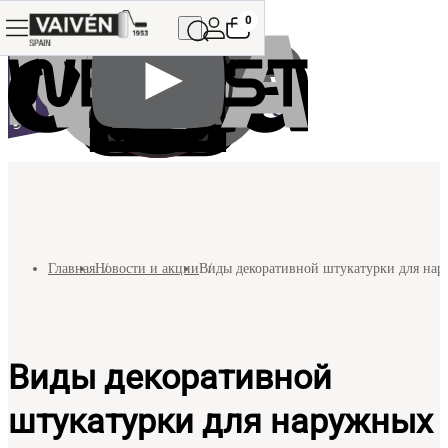
0
Главная
Новости и акции
Виды декоративной штукатурки для нар
Виды декоративной
штукатурки для наружных