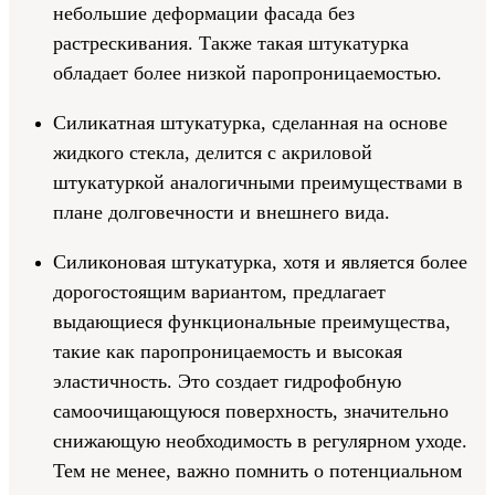
небольшие деформации фасада без
растрескивания. Также такая штукатурка
обладает более низкой паропроницаемостью.
Силикатная штукатурка, сделанная на основе
жидкого стекла, делится с акриловой
штукатуркой аналогичными преимуществами в
плане долговечности и внешнего вида.
Силиконовая штукатурка, хотя и является более
дорогостоящим вариантом, предлагает
выдающиеся функциональные преимущества,
такие как паропроницаемость и высокая
эластичность. Это создает гидрофобную
самоочищающуюся поверхность, значительно
снижающую необходимость в регулярном уходе.
Тем не менее, важно помнить о потенциальном