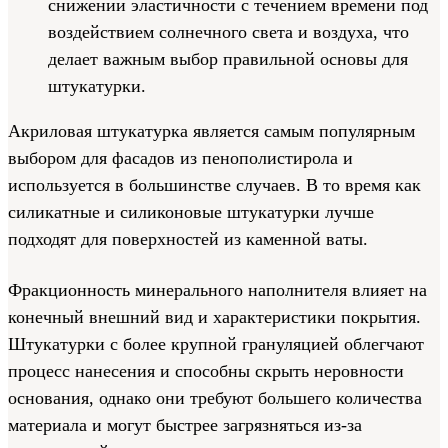
снижении эластичности с течением времени под
воздействием солнечного света и воздуха, что
делает важным выбор правильной основы для
штукатурки.
Акриловая штукатурка является самым популярным
выбором для фасадов из пенополистирола и
используется в большинстве случаев. В то время как
силикатные и силиконовые штукатурки лучше
подходят для поверхностей из каменной ваты.
Фракционность минерального наполнителя влияет на
конечный внешний вид и характеристики покрытия.
Штукатурки с более крупной грануляцией облегчают
процесс нанесения и способны скрыть неровности
основания, однако они требуют большего количества
материала и могут быстрее загрязняться из-за