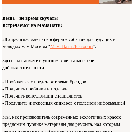
Весна – не время скучать!
Встречаемся на МамаПати!
28 апреля вас ждет атмосферное событие для будущих и
молодых мам Москвы “
МамаПати Лекторий
".
Здесь вы сможете в уютном зале и атмосфере
доброжелательности:
- Пообщаться с представителями брендов
- Получить пробники и подарки
- Получить консультации специалистов
- Послушать интересных спикеров с полезной информацией
Мы, как производитель современных экологичных красок
предложим публике материалы для ремонта, над которым
перед столь важным событием, как пополнение семьи,