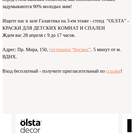
задумываются 90% молодых мам!
Ищите нас в зале Галактика на 3-ем этаже - стенд "OLSTA" -
КРАСКИ ДЛЯ ДЕТСКИХ КОМНАТ И СПАЛЕН
Ждем вас 28 апреля с 9 до 17 часов.
Адрес: Пр. Мира, 150,
гостиница “Космос”
. 5 минут от м.
ВДНХ.
Вход бесплатный - получите пригласительный по
ссылке
!