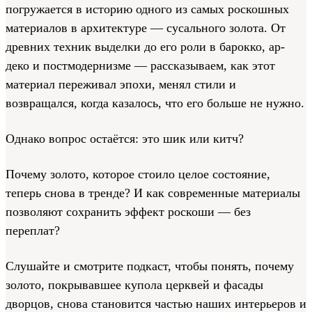
погружается в историю одного из самых роскошных
материалов в архитектуре — сусального золота. От
древних техник выделки до его роли в барокко, ар-
деко и постмодернизме — рассказываем, как этот
материал переживал эпохи, менял стили и
возвращался, когда казалось, что его больше не нужно.
Однако вопрос остаётся: это шик или китч?
Почему золото, которое стоило целое состояние,
теперь снова в тренде? И как современные материалы
позволяют сохранить эффект роскоши — без
переплат?
Слушайте и смотрите подкаст, чтобы понять, почему
золото, покрывавшее купола церквей и фасады
дворцов, снова становится частью наших интерьеров и