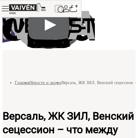
0
Главная
Новости и акции
Версаль, ЖК ЗИЛ, Венский сецессион –
Версаль, ЖК ЗИЛ, Венский
сецессион – что между