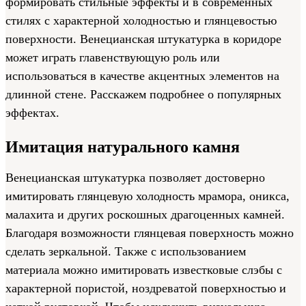
формировать стильные эффекты и в современных
стилях с характерной холодностью и глянцевостью
поверхности. Венецианская штукатурка в коридоре
может играть главенствующую роль или
использоваться в качестве акцентных элементов на
длинной стене. Расскажем подробнее о популярных
эффектах.
Имитация натурального камня
Венецианская штукатурка позволяет достоверно
имитировать глянцевую холодность мрамора, оникса,
малахита и других роскошных драгоценных камней.
Благодаря возможности глянцевая поверхность можно
сделать зеркальной. Также с использованием
материала можно имитировать известковые слэбы с
характерной пористой, ноздреватой поверхностью и