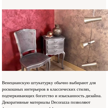
Венецианскую штукатурку обычно выбирают для
роскошных интерьеров в классических стилях,
подчеркивающих богатство и изысканность дизайна.
Декоративные материалы Decorazza позволяют