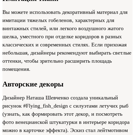
Вы можете использовать декоративный материал для
имитации тяжелых гобеленов, характерных для
винтажных стилей, или легкого воздушного жатого
шелка, уместного при отделке коридоров в разных
классических и современных стилях. Если прихожая
небольшая, дизайнеры рекомендуют выбирать светлые
оттенки, чтобы зрительно расширить площадь
помещения.
Авторские декоры
Дизайнер Наташа Шевченко создала уникальный
рисунок #Flying_fish_design с силуэтами летучих рыб
(узнать, как формировать этот декор, и посмотреть
фото венецианской штукатурки в интерьере коридора
можно в карточке эффекта). Эскиз стал лейтмотивом