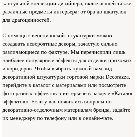
капсульной коллекции дизайнера, включающей также
различные предметы интерьера: от бра до шкатулок
для драгоценностей.
С помощью венецианской штукатурки можно
создавать невероятные декоры, зачастую сильно
различающиеся по фактуре. Мы перечислили лишь
наиболее популярные эффекты для отделки прихожих
и коридоров. Чтобы выбрать нужный вам вид
декоративной штукатурки торговой марки Decorazza,
перейдите в каталог с материалами или посмотрите
фото разных эффектов в интерьере в разделе «Каталог
эффектов». Если у вас появились вопросы по
декоративно-отделочным материалам бренда, задайте
их менеджеру по телефону или в онлайн-чате.