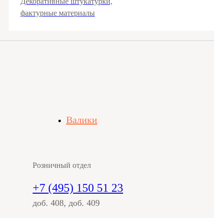
Декоративные штукатурки,
фактурные материалы
Валики
Розничный отдел
+7 (495) 150 51 23
доб. 408, доб. 409