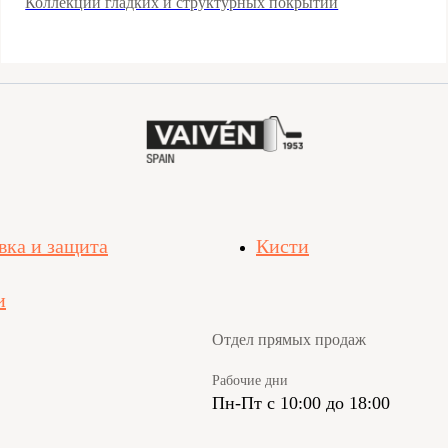
Коллекции гладких и структурных покрытий
вка и защита
Кисти
и
Отдел прямых продаж
Рабочие дни
Пн-Пт с 10:00 до 18:00