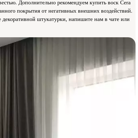
звестью. Дополнительно рекомендуем купить воск Cera
данного покрытия от негативных внешних воздействий.
 декоративной штукатурки, напишите нам в чате или