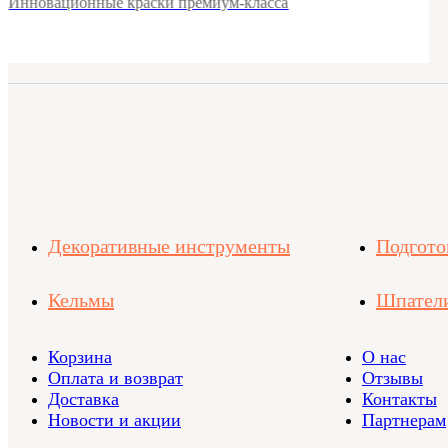
Инновационные краски премиум-класса
Декоративные инструменты
Подгото
Кельмы
Шпател
Корзина
О нас
Оплата и возврат
Отзывы
Доставка
Контакты
Новости и акции
Партнерам