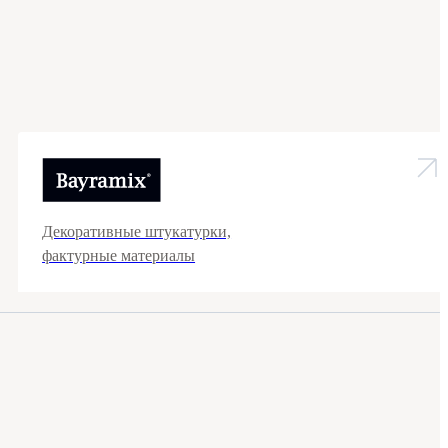
Декоративные штукатурки,
фактурные материалы