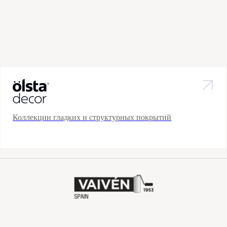
Коллекции гладких и структурных покрытий