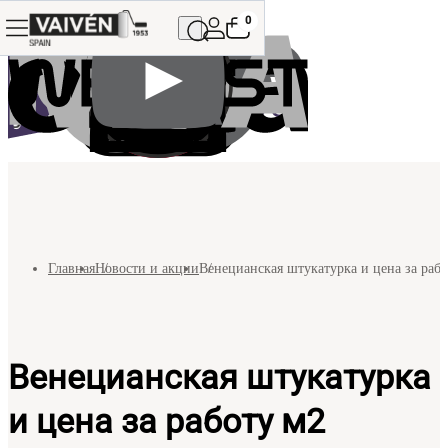
0
Главная
Новости и акции
Венецианская штукатурка и цена за раб
Венецианская штукатурка
и цена за работу м2