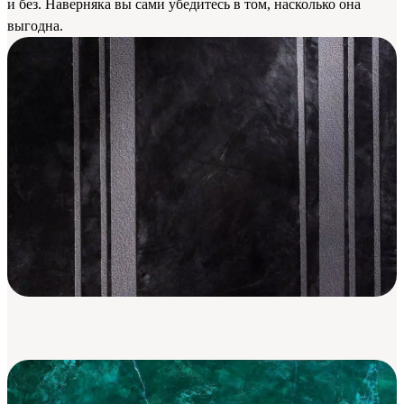
и без. Наверняка вы сами убедитесь в том, насколько она
выгодна.