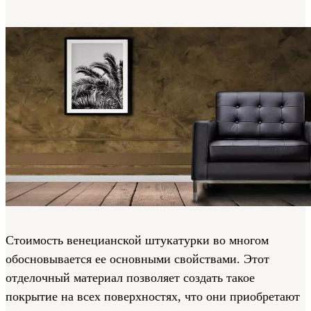
Стоимость венецианской штукатурки во многом
обосновывается ее основными свойствами. Этот
отделочный материал позволяет создать такое
покрытие на всех поверхностях, что они приобретают