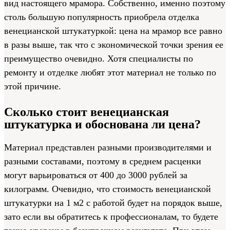
вид настоящего мрамора. Собственно, именно поэтому
столь большую популярность приобрела отделка
венецианской штукатуркой: цена на мрамор все равно
в разы выше, так что с экономической точки зрения ее
преимущество очевидно. Хотя специалисты по
ремонту и отделке любят этот материал не только по
этой причине.
Сколько стоит венецианская
штукатурка и обоснована ли цена?
Материал представлен разными производителями и
разными составами, поэтому в среднем расценки
могут варьироваться от 400 до 3000 рублей за
килограмм. Очевидно, что стоимость венецианской
штукатурки на 1 м2 с работой будет на порядок выше,
зато если вы обратитесь к профессионалам, то будете