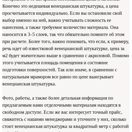
Конечно это недешевая венецианская штукатурка, а цена
просчитывается индивидуально. Если вы остановили свой
выбор именно на ней, важно учитывать сложность ее
нанесения, а также требуемое количество материала. Она
наносится в 3–5 слоев, так что обязательно помните об этом
при расчете. Более того, важно понимать, что если, к примеру,
речь идет об известковой венецианской штукатурке, цена за
м2 будет значительно выше в сравнении с акриловой. Помимо
этого учитывается площадь помещения и состояние
подготовки поверхностей. Так или иначе, в сравнении с
натуральным мрамором все равно по цене выигрывает
венецианская штукатурка.
Фото, работы, а также более детальная информация по
предлагаемым нами отделочными материалам находятся в
свободном доступе. Если же вас интересует точный прайс,
свяжитесь с нашими менеджерами и уточните у них, сколько
стоит венецианская штукатурка за квадратный метр с работой