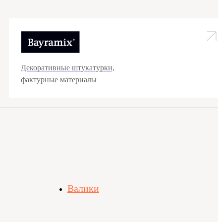
Декоративные штукатурки,
фактурные материалы
Валики