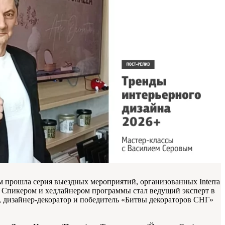
 прошла серия выездных мероприятий, организованных Interra
. Спикером и хедлайнером программы стал ведущий эксперт в
 дизайнер-декоратор и победитель «Битвы декораторов СНГ»