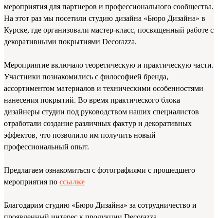
мероприятия для партнеров и профессионального сообщества.
На этот раз мы посетили студию дизайна «Бюро Дизайна» в
Курске, где организовали мастер-класс, посвященный работе с
декоративными покрытиями Decorazza.
Мероприятие включало теоретическую и практическую части.
Участники познакомились с философией бренда,
ассортиментом материалов и техническими особенностями
нанесения покрытий. Во время практического блока
дизайнеры студии под руководством наших специалистов
отработали создание различных фактур и декоративных
эффектов, что позволило им получить новый
профессиональный опыт.
Предлагаем ознакомиться с фотографиями с прошедшего
мероприятия по
ссылке
Благодарим студию «Бюро Дизайна» за сотрудничество и
проявленный интерес к продукции Decorazza.