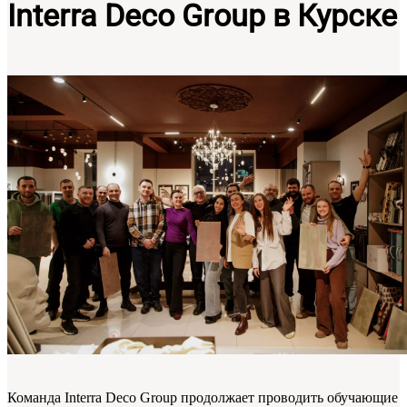
Interra Deco Group в Курске
Команда Interra Deco Group продолжает проводить обучающие