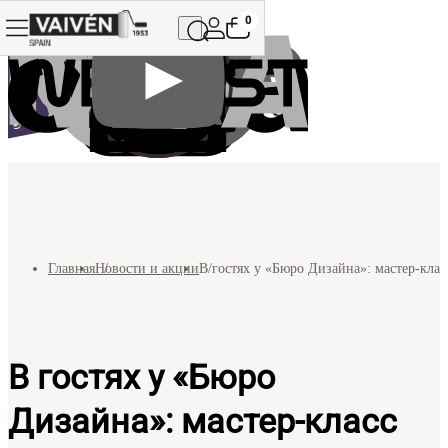
0
Главная
Новости и акции
В гостях у «Бюро Дизайна»: мастер-класс
В гостях у «Бюро
Дизайна»: мастер-класс