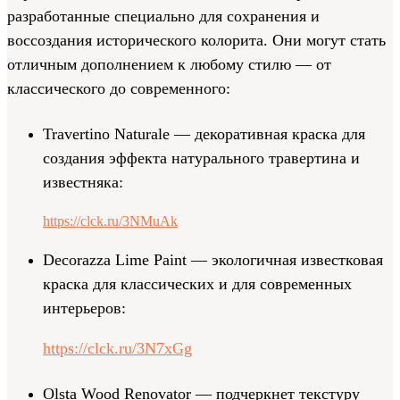
разработанные специально для сохранения и
воссоздания исторического колорита. Они могут стать
отличным дополнением к любому стилю — от
классического до современного:
Travertino Naturale — декоративная краска для
создания эффекта натурального травертина и
известняка:
https://clck.ru/3NMuAk
Decorazza Lime Paint — экологичная известковая
краска для классических и для современных
интерьеров:
https://clck.ru/3N7xGg
Olsta Wood Renovator — подчеркнет текстуру