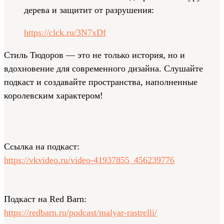
дерева и защитит от разрушения:
https://clck.ru/3N7xDf
Стиль Тюдоров — это не только история, но и
вдохновение для современного дизайна. Слушайте
подкаст и создавайте пространства, наполненные
королевским характером!
Ссылка на подкаст:
https://vkvideo.ru/video-41937855_456239776
Подкаст на Red Barn:
https://redbarn.ru/podcast/malyar-rastrelli/