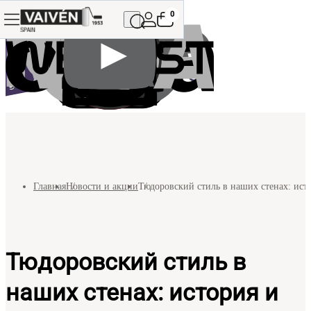
0
Главная
Новости и акции
Тюдоровский стиль в наших стенах: ист
Тюдоровский стиль в
наших стенах: история и