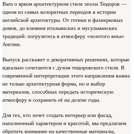
Barn о ярком архитектурном стиле эпохи Тюдоров —
одном из самых колоритных периодов в истории
английской архитектуры. От готики и фахверковых
домов, до влияния итальянских и мусульманских
традиций: погрузитесь в атмосферу «золотого века»
Англии.
Выпуск расскажет о декоративных решениях, которые
идеально сочетаются с духом тюдоровского стиля. В
современной интерпретации этого направления важна
не только архитектурная форма, но и выбор
материалов, способных передать историческую
атмосферу и сохранить её на долгие годы.
Для тех, кто хочет создать интерьер или фасад,
наполненный характером и красотой, мы предлагаем
обратить внимание на качественные материалы,