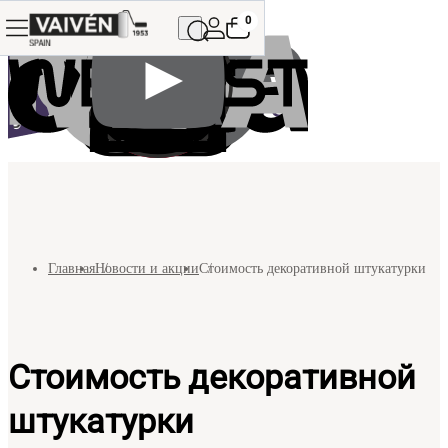
0
Главная
Новости и акции
Стоимость декоративной штукатурки
Стоимость декоративной
штукатурки