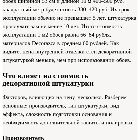
обоев шириной 53 см и длиной 10 м 400–500 руб.
квадратный метр будет стоить 330–420 руб. Их срок
эксплуатации обычно не превышает 5 лет, штукатурка
прослужит вам не менее 10 лет. Итого стоимость
эксплуатации 1 м2 обоев равна 66–84 рубля,
материалов Decorazza в среднем 60 рублей. Как
видите, цена внутренней отделки стен декоративной
штукатуркой меньше, чем при использовании обоев.
Что влияет на стоимость
декоративной штукатурки
Факторов, влияющих на цену, несколько. Разберем
основные: производитель, тип штукатурки, вид
эффекта, сложность подготовки основания и
необходимость дополнительной защиты и полировки.
Производитель