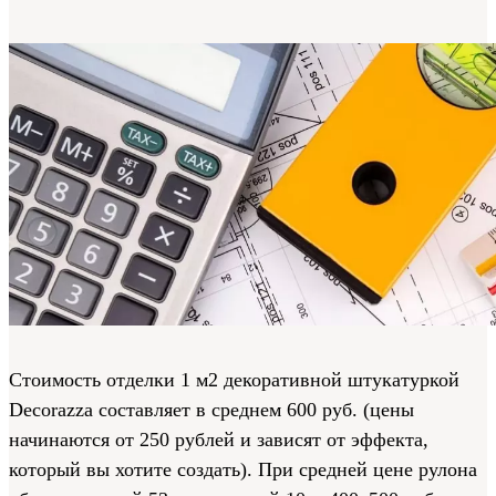
Стоимость отделки 1 м2 декоративной штукатуркой
Decorazza составляет в среднем 600 руб. (цены
начинаются от 250 рублей и зависят от эффекта,
который вы хотите создать). При средней цене рулона