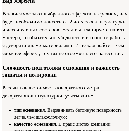
Вид эффекта
В зависимости от выбранного эффекта, в среднем, вам
будет необходимо нанести от 2 до 5 слоёв штукатурки
и лессирующих составов. Если вы планируете нанять
мастера, то обязательно убедитесь в его опыте работы
с декоративными материалами. И не забывайте – чем
сложнее эффект, тем выше стоимость его нанесения.
Сложность подготовки основания и важность
защиты и полировки
Рассчитывая стоимость квадратного метра
декоративной штукатурки, учитывайте:
тип основания.
Выравнивать бетонную поверхность
легче, чем шлакоблочную;
качество основания
. В прайс-листах компаний,