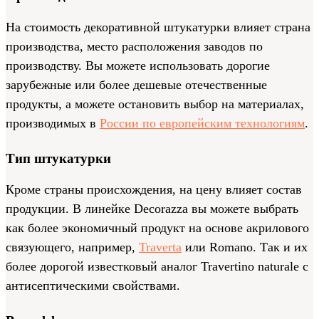
На стоимость декоративной штукатурки влияет страна
производства, место расположения заводов по
производству. Вы можете использовать дорогие
зарубежные или более дешевые отечественные
продукты, а можете остановить выбор на материалах,
производимых в
России по европейским технологиям
.
Тип штукатурки
Кроме страны происхождения, на цену влияет состав
продукции. В линейке Decorazza вы можете выбрать
как более экономичный продукт на основе акрилового
связующего, например,
Traverta
или Romano. Так и их
более дорогой известковый аналог Travertino naturale c
антисептическими свойствами.