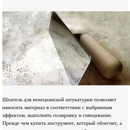
Шпатель для венецианской штукатурки позволяет
наносить материал в соответствии с выбранным
эффектом, выполнять полировку и глянцевание.
Прежде чем купить инструмент, который облегчит, а