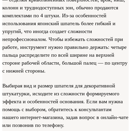
колонн и труднодоступных зон, обычно продаются
комплектами по 4 штуки. Из-за особенностей
использования японский шпатель более гибкий и
упругий, что иногда создает сложности
непрофессионалом. Чтобы избежать сложностей при
работе, инструмент нужно правильно держать: четыре
пальца распределите по всей ширине на верхней
стороне рабочей области, большой палец — по центру
с нижней стороны.
Выбирая вид и размер шпателя для декоративной
штукатурки, исходите из сложности формируемого
эффекта и особенностей основания. Если вам нужна
помощь с выбором, обратитесь к консультантам
нашего интернет-магазина, задав вопрос в онлайн-чате
или позвонив по телефону.