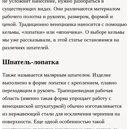
не усложнит нанесение, нужно разобраться в
существующих видах. Они различаются материалом
рабочего полотна и рукояти, размером, формой и
ценой. Традиционно венецианка наносится с помощью
кельмы, «лопатки» или «япончика». О выборе кельмы
мы уже рассказывали, в этой статье остановимся на
различиях шпателей.
Шпатель-лопатка
Также называется малярным шпателем. Изделие
выполнено в форме лопатки с креплением, плавно
переходящим в рукоять. Трапециевидная рабочая
область (именно такая форма упрощает работу с
венецианской штукатуркой) обычно изготавливается
из нержавеющей стали для исключения чернения на
поверхности. Еще одной особенностью такой