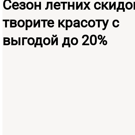
Сезон летних скидо
творите красоту с
выгодой до 20%