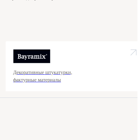
Декоративные штукатурки,
фактурные материалы