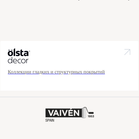
Коллекции гладких и структурных покрытий