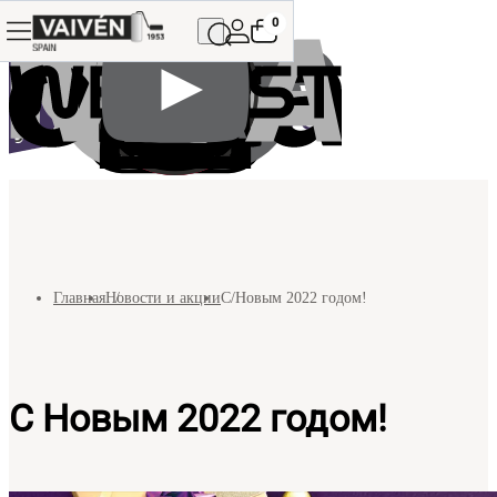
0
Главная
Новости и акции
С Новым 2022 годом!
С Новым 2022 годом!