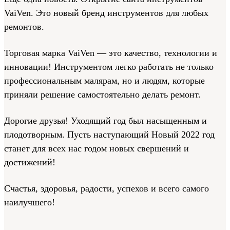
VaiVen. Это новый бренд инструментов для любых
ремонтов.
Торговая марка VaiVen — это качество, технологии и
инновации! Инструментом легко работать не только
профессиональным малярам, но и людям, которые
приняли решение самостоятельно делать ремонт.
Дорогие друзья! Уходящий год был насыщенным и
плодотворным. Пусть наступающий Новый 2022 год
станет для всех нас годом новых свершений и
достижений!
Счастья, здоровья, радости, успехов и всего самого
наилучшего!