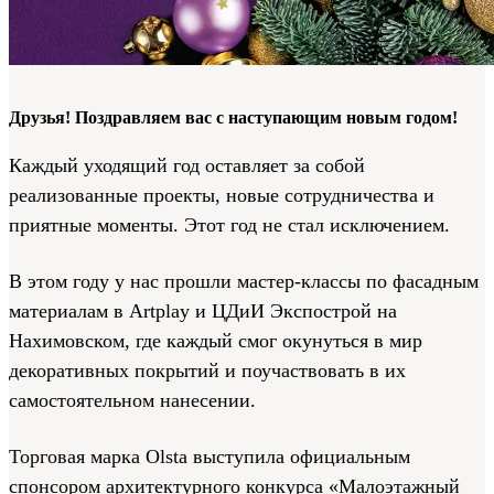
Друзья! Поздравляем вас с наступающим новым годом!
Каждый уходящий год оставляет за собой
реализованные проекты, новые сотрудничества и
приятные моменты. Этот год не стал исключением.
В этом году у нас прошли мастер-классы по фасадным
материалам в Artplay и ЦДиИ Экспострой на
Нахимовском, где каждый смог окунуться в мир
декоративных покрытий и поучаствовать в их
самостоятельном нанесении.
Торговая марка Olsta выступила официальным
спонсором архитектурного конкурса «Малоэтажный