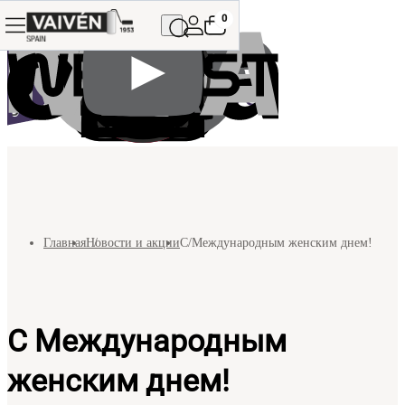
0
Главная
Новости и акции
С Международным женским днем!
С Международным
женским днем!