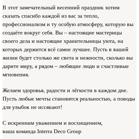
В этот замечательный весенний праздник хотим
сказать спасибо каждой из вас за тепло,
профессионализм и ту особую атмосферу, которую вы
создаёте вокруг себя. Вы – настоящие мастерицы
своего дела и настоящие хранительницы уюта, на
которых держится всё самое лучшее. Пусть в вашей
жизни будет столько же света и нежности, сколько вы
дарите миру, а рядом – любящие люди и счастливые
мгновения.
Желаем здоровья, радости и лёгкости в каждом дне.
Пусть любые мечты становятся реальностью, а поводы
для улыбок не иссякают!
С искренним уважением и восхищением,
ваша команда Interra Deco Group