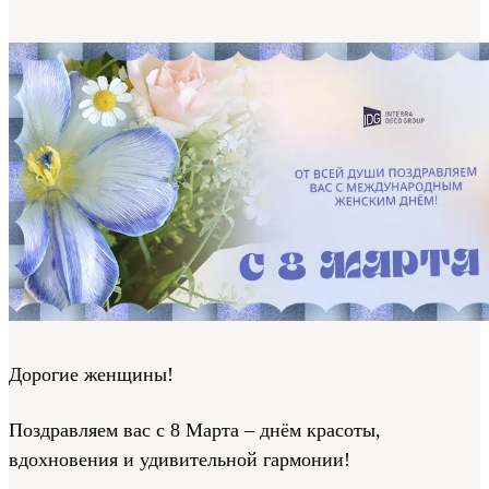
Дорогие женщины!
Поздравляем вас с 8 Марта – днём красоты,
вдохновения и удивительной гармонии!