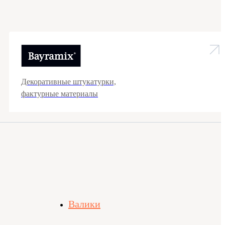
Декоративные штукатурки,
фактурные материалы
Валики