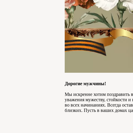
Дорогие мужчины!
Мы искренне хотим поздравить в
уважения мужеству, стойкости и 
во всех начинаниях. Всегда ост
близких. Пусть в ваших домах ц