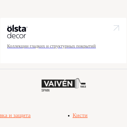
Коллекции гладких и структурных покрытий
вка и защита
Кисти