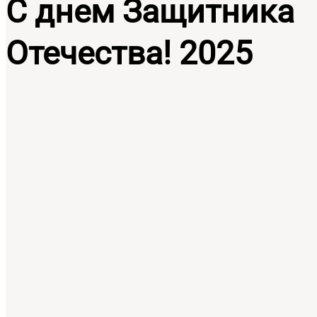
С днем Защитника
Отечества! 2025