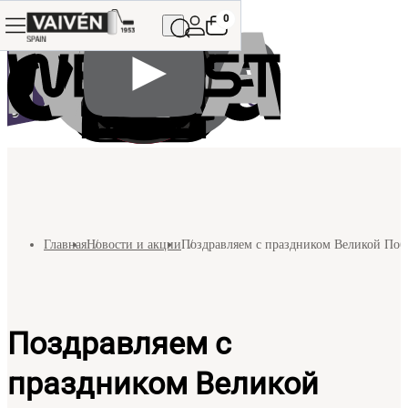
0
Главная
Новости и акции
Поздравляем с праздником Великой Побе
Поздравляем с
праздником Великой