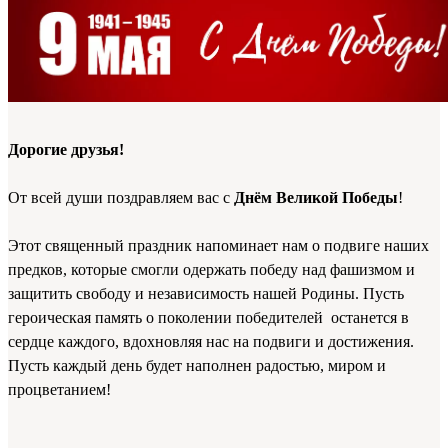
Дорогие друзья!
От всей души поздравляем вас с
Днём Великой Победы
!
Этот священный праздник напоминает нам о подвиге наших
предков, которые смогли одержать победу над фашизмом и
защитить свободу и независимость нашей Родины. Пусть
героическая память о поколении победителей останется в
сердце каждого, вдохновляя нас на подвиги и достижения.
Пусть каждый день будет наполнен радостью, миром и
процветанием!