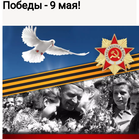
Победы - 9 мая!