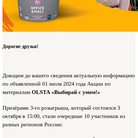
Дорогие друзья!
Доводим до вашего сведения актуальную информацию
по объявленной 01 июля 2024 года Акции по
материалам
OLSTA
«Выбирай с умом!»
Призёрами 3-го розыгрыша, который состоялся 3
октября в 15:00, стали очередные 10 участников из
разных регионов России: