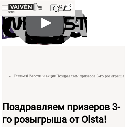
0
Главная
Новости и акции
Поздравляем призеров 3-го розыгрыша от
Поздравляем призеров 3-
го розыгрыша от Olsta!