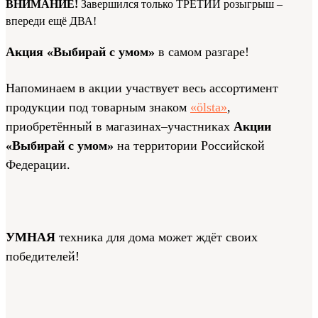
ВНИМАНИЕ!
Завершился только ТРЕТИЙ розыгрыш –
впереди ещё ДВА!
Акция «Выбирай с умом»
в самом разгаре!
Напоминаем в акции участвует весь ассортимент
продукции под товарным знаком
«ölsta»
,
приобретённый в магазинах–участниках
Акции
«Выбирай с умом»
на территории Российской
Федерации.
УМНАЯ
техника для дома может ждёт своих
победителей!