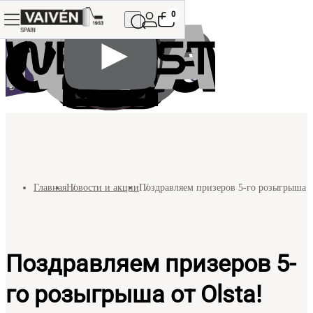
0
Главная
Новости и акции
Поздравляем призеров 5-го розыгрыша от
Поздравляем призеров 5-
го розыгрыша от Olsta!