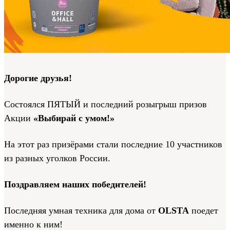
Дорогие друзья!
Состоялся ПЯТЫЙ и последний розыгрыш призов
Акции
«Выбирай с умом!»
На этот раз призёрами стали последние 10 участников
из разных уголков России.
Поздравляем наших победителей!
Последняя умная техника для дома от
OLSTA
поедет
именно к ним!