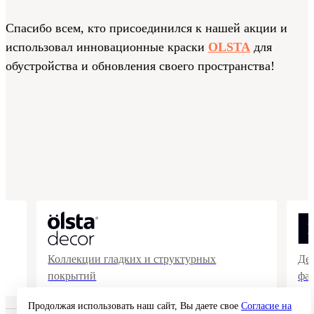
Спасибо всем, кто присоединился к нашей акции и
использовал инновационные краски
OLSTA
для
обустройства и обновления своего пространства!
Коллекции гладких и структурных
Де
покрытий
фа
Продолжая использовать наш сайт, Вы даете свое
Согласие на