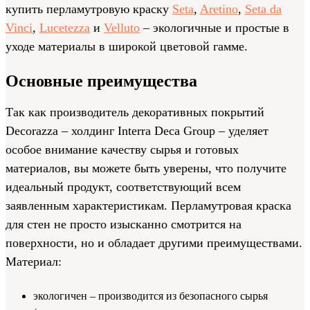
купить перламутровую краску
Seta
,
Aretino
,
Seta da
Vinci
,
Lucetezza
и
Velluto
– экологичные и простые в
уходе материалы в широкой цветовой гамме.
Основные преимущества
Так как производитель декоративных покрытий
Decorazza – холдинг Interra Deca Group – уделяет
особое внимание качеству сырья и готовых
материалов, вы можете быть уверены, что получите
идеальный продукт, соответствующий всем
заявленным характеристикам. Перламутровая краска
для стен не просто изысканно смотрится на
поверхности, но и обладает другими преимуществами.
Материал:
экологичен – производится из безопасного сырья