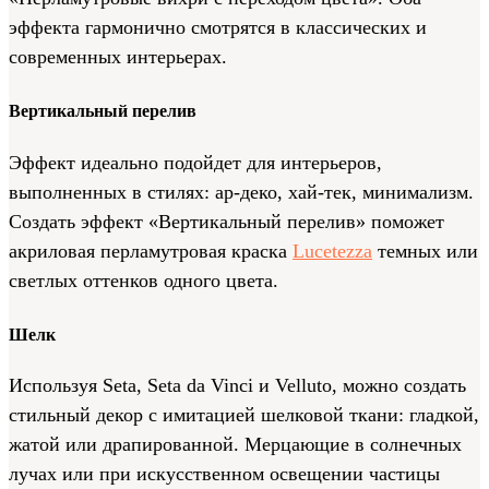
эффекта гармонично смотрятся в классических и
современных интерьерах.
Вертикальный перелив
Эффект идеально подойдет для интерьеров,
выполненных в стилях: ар-деко, хай-тек, минимализм.
Создать эффект «Вертикальный перелив» поможет
акриловая перламутровая краска
Lucetezza
темных или
светлых оттенков одного цвета.
Шелк
Используя Seta, Seta da Vinci и Velluto, можно создать
стильный декор с имитацией шелковой ткани: гладкой,
жатой или драпированной. Мерцающие в солнечных
лучах или при искусственном освещении частицы