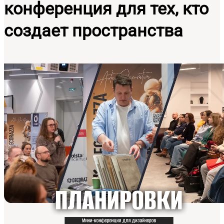
конференция для тех, кто
создает пространства