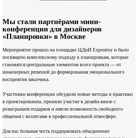
Мы стали партнёрами мини-
конференции для дизайнеров
«Планировки» в Москве
Мероприятие прошло на площадке ЦДиИ Expostroy и было
посвящено комплексному подходу к планировкам, которые
становятся центральным элементом всего проекта — от
инженерных решений до формирования эмоционального
восприятия заказчика.
Участники конференции обсудили новые методы и практики
в проектировании, приняли участие в дизайн-квизе с
розыгрышем подарков и имели возможность свободного
общения с коллегами в профессиональной атмосфере.
Для нас большая честь поддерживать объединение