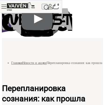
0
Главная
Новости и акции
Перепланировка сознания: как прошла ко
Перепланировка
сознания: как прошла