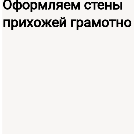
Оформляем стены
прихожей грамотно