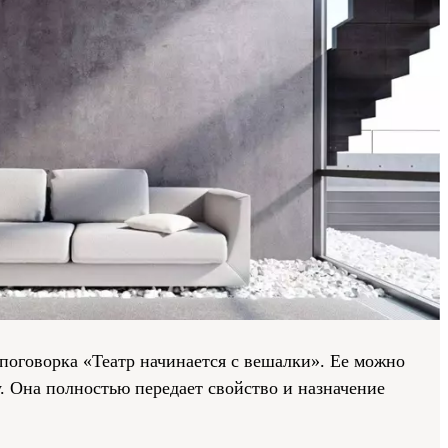
 поговорка «Театр начинается с вешалки». Ее можно
у. Она полностью передает свойство и назначение