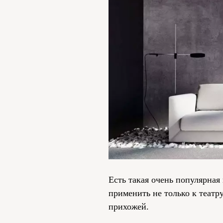
Есть такая очень популярная
применить не только к театр
прихожей.