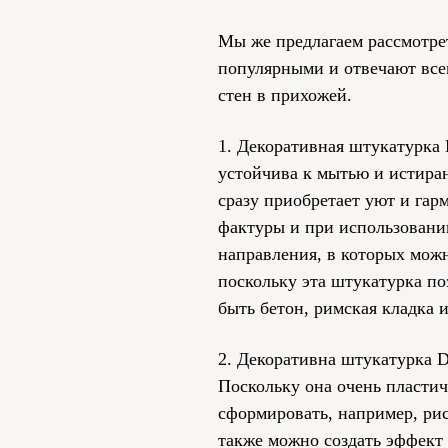
Мы же предлагаем рассмотрет
популярными и отвечают все
стен в прихожей.
1. Декоративная штукатурка 
устойчива к мытью и истиран
сразу приобретает уют и гар
фактуры и при использовани
направления, в которых можн
поскольку эта штукатурка по
быть бетон, римская кладка 
2. Декоративна штукатурка D
Поскольку она очень пластич
сформировать, например, ри
также можно создать эффект