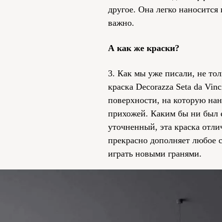
другое. Она легко наносится
важно.
А как же краски?
3. Как мы уже писали, не то
краска Decorazza Seta da Vi
поверхности, на которую нан
прихожей. Каким бы ни был 
уточненный, эта краска отли
прекрасно дополняет любое с
играть новыми гранями.