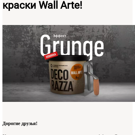
краски Wall Arte!
Дорогие друзья!