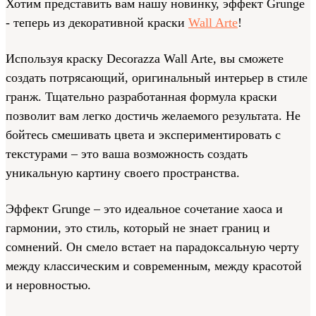
Хотим представить вам нашу новинку, эффект Grunge
- теперь из декоративной краски
Wall Arte
!
Используя краску Decorazza Wall Arte, вы сможете
создать потрясающий, оригинальный интерьер в стиле
гранж. Тщательно разработанная формула краски
позволит вам легко достичь желаемого результата. Не
бойтесь смешивать цвета и экспериментировать с
текстурами – это ваша возможность создать
уникальную картину своего пространства.
Эффект Grunge – это идеальное сочетание хаоса и
гармонии, это стиль, который не знает границ и
сомнений. Он смело встает на парадоксальную черту
между классическим и современным, между красотой
и неровностью.