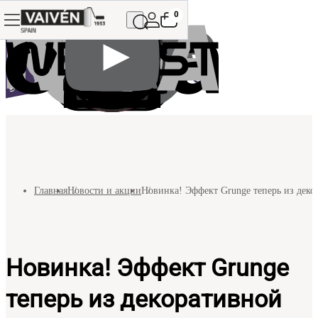
0
Главная
Новости и акции
Новинка! Эффект Grunge теперь из декор
Новинка! Эффект Grunge
теперь из декоративной