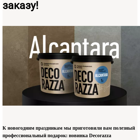
заказу!
К новогодним праздникам мы приготовили вам полезный
профессиональный подарок: новинка Decorazza