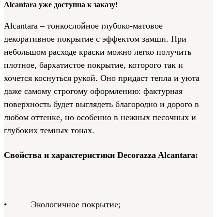
Alcantara уже доступна к заказу!
Alcantara – тонкослойное глубоко-матовое
декоративное покрытие с эффектом замши. При
небольшом расходе краски можно легко получить
плотное, бархатистое покрытие, которого так и
хочется коснуться рукой. Оно придаст тепла и уюта
даже самому строгому оформлению: фактурная
поверхность будет выглядеть благородно и дорого в
любом оттенке, но особенно в нежных песочных и
глубоких темных тонах.
Свойства и характеристики Decorazza Alcantara:
• Экологичное покрытие;