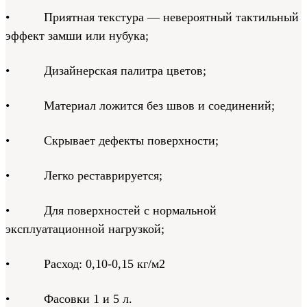
• Приятная текстура — невероятный тактильный
эффект замши или нубука;
• Дизайнерская палитра цветов;
• Материал ложится без швов и соединений;
• Скрывает дефекты поверхности;
• Легко реставрируется;
• Для поверхностей с нормальной
эксплуатационной нагрузкой;
• Расход: 0,10-0,15 кг/м2
• Фасовки 1 и 5 л.