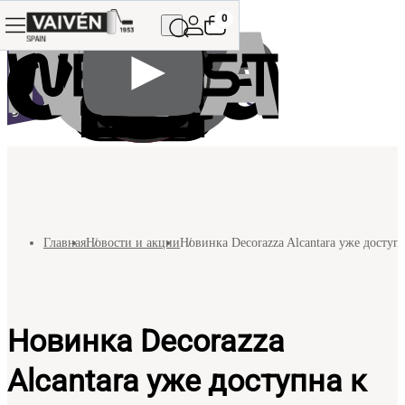
0
Главная
Новости и акции
Новинка Decorazza Alcantara уже доступн
Новинка Decorazza
Alcantara уже доступна к