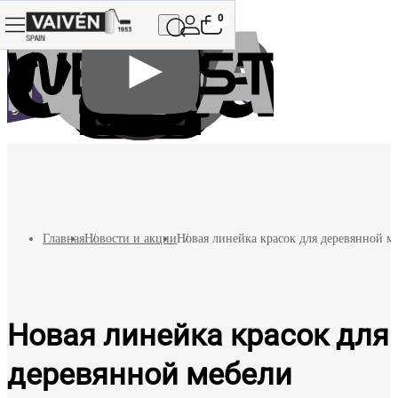
0
Главная
Новости и акции
Новая линейка красок для деревянной м
Новая линейка красок для
деревянной мебели