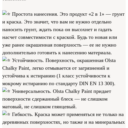
Простота нанесения. Это продукт «2 в 1» — грунт
и краска. Это значит, что вам не нужно отдельно
наносить грунт, ждать пока он высохнет и гадать
насчет совместимости с краской. Будь то новая или
уже ранее окрашенная поверхность — ее не нужно
дополнительно готовить к нанесению материала.
Устойчивость. Поверхность, окрашенная Olsta
Chalky Paint, легко отмывается от загрязнений и
устойчива к истиранию (1 класс устойчивости к
мокрому истиранию по стандарту DIN EN 13 300).
Универсальность. Olsta Chalky Paint придает
поверхности сдержанный блеск — не слишком
матовый, не слишком глянцевый.
Гибкость. Краска может применяться не только на
деревянных поверхностях, но также и на минеральных