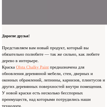
Дорогие друзья!
Представляем вам новый продукт, который вы
обязательно полюбите — так же сильно, как любите
дерево в интерьере.
Краска
Olsta Chalky Paint
предназначена для
обновления деревянной мебели, стен, дверных и
оконных обрамлений, лепнины, карнизов, плинтусов и
других деревянных поверхностей внутри помещения.
У новой краски есть несколько бесспорных
преимуществ, над которыми потрудились наши
технологи.