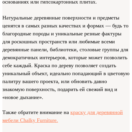
основаниях или гипсокартонных плитах.
Натуральные деревянные поверхности и предметы
ценятся в самых разных качествах и формах — будь то
благородные породы и уникальные резные фактуры
для роскошных пространств или любимые всеми
деревянные панели, библиотеки, столовые группы для
демократичных интерьеров, которые может позволить
себе каждый. Краска по дереву позволяет создать
уникальный объект, идеально попадающий в цветовую
палитру вашего проекта, или обновить давно
знакомую поверхность, подарить ей свежий вид и
«новое дыхание».
Также обратите внимание на
краску для деревянной
мебели Chalky Furniture.