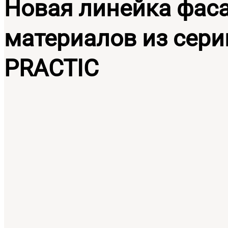
Новая линейка фас
материалов из сери
PRACTIC