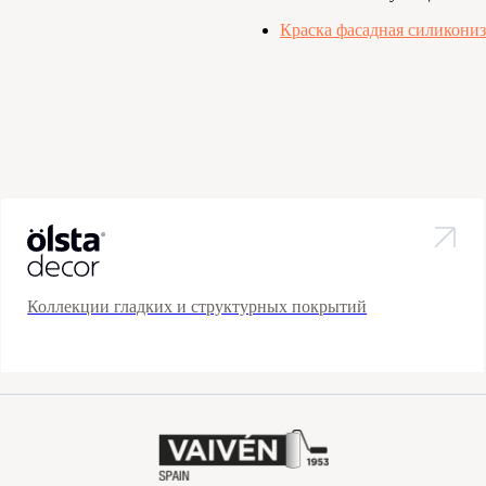
Краска фасадная силикони
Коллекции гладких и структурных покрытий