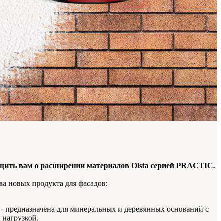
щить вам о расширении материалов Olsta серией PRACTIC.
ва новых продукта для фасадов:
- предназначена для минеральных и деревянных оснований с
 нагрузкой.