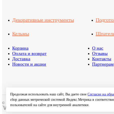
Декоративные инструменты
Подгото
Кельмы
Шпател
Корзина
О нас
Оплата и возврат
Отзывы
Доставка
Контакты
Новости и акции
Партнерам
Продолжая использовать наш сайт, Вы даете свое
Согласие на обр
сбор данных метрической системой Яндекс.Метрика в соответств
© 2026 Interra Deco Group
пользователей на сайте для внутренней аналитики.