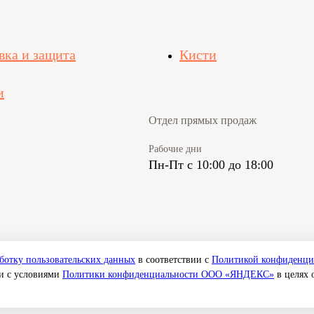
вка и защита
Кисти
и
Отдел прямых продаж
Рабочие дни
Пн-Пт с 10:00 до 18:00
аботку пользовательских данных
в соответствии с
Политикой конфиденци
ии с условиями
Политики конфиденциальности ООО «ЯНДЕКС»
в целях 
Политика конфиденциальности
Со