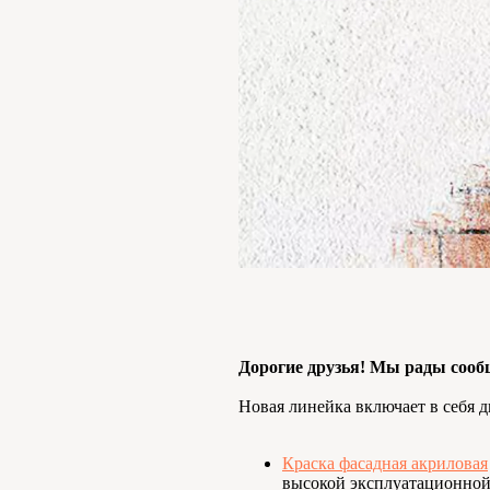
Дорогие друзья! Мы рады сооб
Новая линейка включает в себя д
Краска фасадная акриловая
высокой эксплуатационной