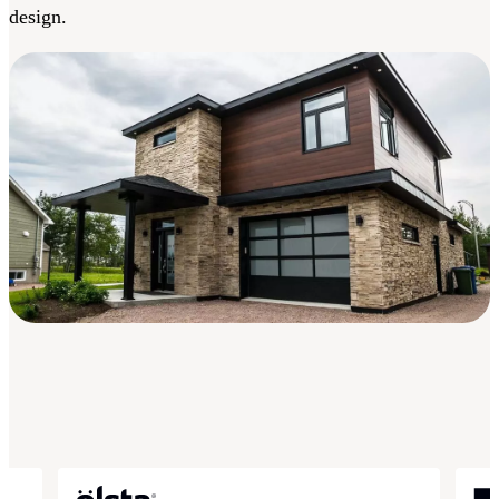
design.