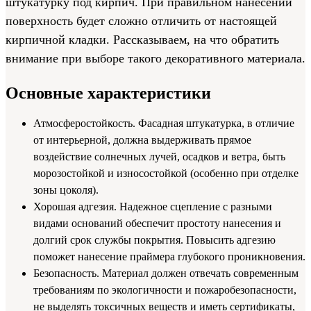
штукатурку под кирпич. При правильном нанесении
поверхность будет сложно отличить от настоящей
кирпичной кладки. Рассказываем, на что обратить
внимание при выборе такого декоративного материала.
Основные характеристики
Атмосферостойкость. Фасадная штукатурка, в отличие
от интерьерной, должна выдерживать прямое
воздействие солнечных лучей, осадков и ветра, быть
морозостойкой и износостойкой (особенно при отделке
зоны цоколя).
Хорошая адгезия. Надежное сцепление с разными
видами оснований обеспечит простоту нанесения и
долгий срок службы покрытия. Повысить адгезию
поможет нанесение праймера глубокого проникновения.
Безопасность. Материал должен отвечать современным
требованиям по экологичности и пожаробезопасности,
не выделять токсичных веществ и иметь сертификаты,