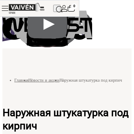
0
Главная
Новости и акции
Наружная штукатурка под кирпич
Наружная штукатурка под
кирпич