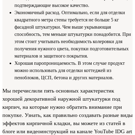
подтверждающие высокое качество.
Экономичный расход. Оптимально, если для отделки
квадратного метра стены требуется не больше 5 кг
фасадной штукатурки. Чем выше укрывающая
способность, тем меньше штукатурки понадобится. При
этом стоит учитывать необходимость колеровки для
получения нужного цвета, покупки подготовительных
материалов и защитного покрытия.
Хорошая паропроницаемость. В этом случае продукт
можно использовать для отделки коттеджей из
пеноблоков, ЦСП, бетона и других материалов.
Мы перечислили пять основных характеристик
хорошей декоративной наружной штукатурки под
кирпич, на которые нужно обратить внимание при
покупке. Узнать, как правильно создавать разные виды
эффектов кирпичной кладки, вы можете из статей в
блоге или видеоинструкций на канале YouTube IDG art