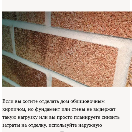
Если вы хотите отделать дом облицовочным
кирпичом, но фундамент или стены не выдержат
такую нагрузку или вы просто планируете снизить
затраты на отделку, используйте наружную