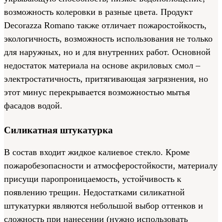
возможность колеровки в разные цвета. Продукт
Decorazza Romano также отличает пожаростойкость,
экологичность, возможность использования не только
для наружных, но и для внутренних работ. Основной
недостаток материала на основе акриловых смол –
электростатичность, притягивающая загрязнения, но
этот минус перекрывается возможностью мытья
фасадов водой.
Силикатная штукатурка
В состав входит жидкое калиевое стекло. Кроме
пожаробезопасности и атмосферостойкости, материалу
присущи паропроницаемость, устойчивость к
появлению трещин. Недостатками силикатной
штукатурки являются небольшой выбор оттенков и
сложность при нанесении (нужно использовать