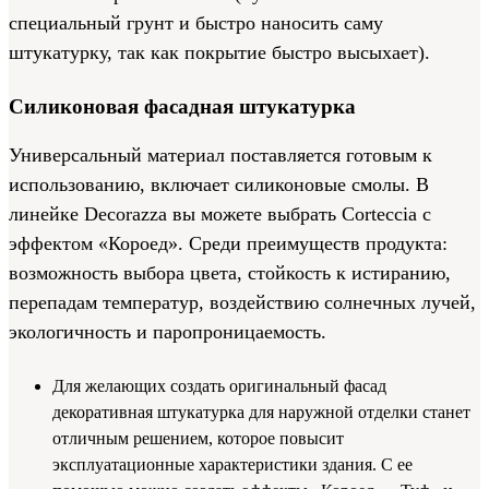
специальный грунт и быстро наносить саму
штукатурку, так как покрытие быстро высыхает).
Силиконовая фасадная штукатурка
Универсальный материал поставляется готовым к
использованию, включает силиконовые смолы. В
линейке Decorazza вы можете выбрать Corteccia с
эффектом «Короед». Среди преимуществ продукта:
возможность выбора цвета, стойкость к истиранию,
перепадам температур, воздействию солнечных лучей,
экологичность и паропроницаемость.
Для желающих создать оригинальный фасад
декоративная штукатурка для наружной отделки станет
отличным решением, которое повысит
эксплуатационные характеристики здания. С ее