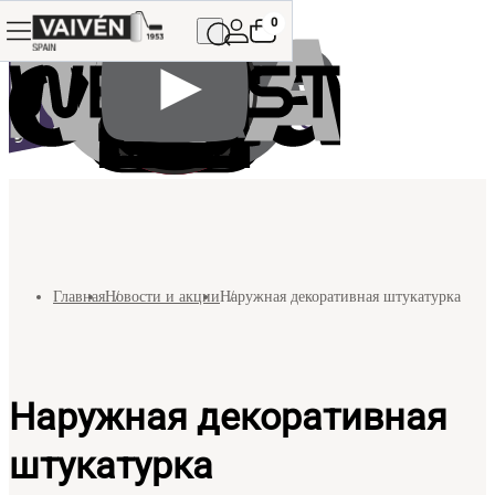
0
Главная
Новости и акции
Наружная декоративная штукатурка
Наружная декоративная
штукатурка