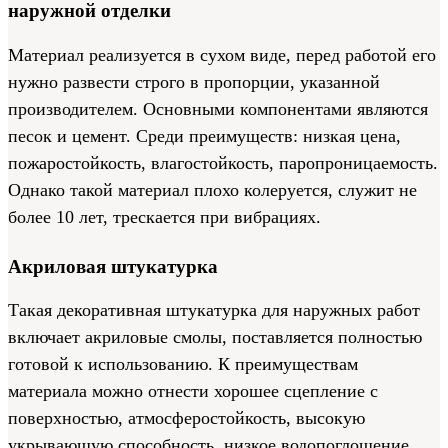
наружной отделки
Материал реализуется в сухом виде, перед работой его
нужно развести строго в пропорции, указанной
производителем. Основными компонентами являются
песок и цемент. Среди преимуществ: низкая цена,
пожаростойкость, влагостойкость, паропроницаемость.
Однако такой материал плохо колеруется, служит не
более 10 лет, трескается при вибрациях.
Акриловая штукатурка
Такая декоративная штукатурка для наружных работ
включает акриловые смолы, поставляется полностью
готовой к использованию. К преимуществам
материала можно отнести хорошее сцепление с
поверхностью, атмосферостойкость, высокую
укрывающую способность, низкое водопоглощение,