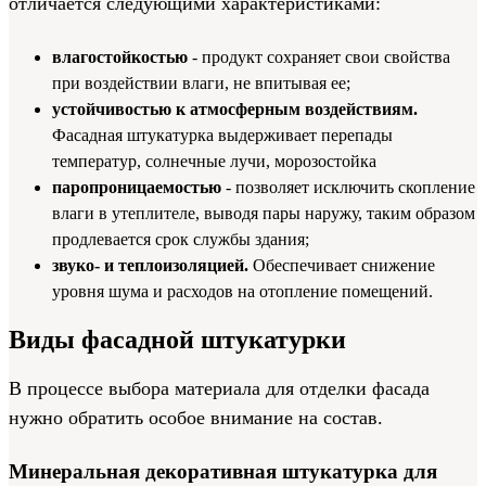
отличается следующими характеристиками:
влагостойкостью
- продукт сохраняет свои свойства
при воздействии влаги, не впитывая ее;
устойчивостью к атмосферным воздействиям.
Фасадная штукатурка выдерживает перепады
температур, солнечные лучи, морозостойка
паропроницаемостью
- позволяет исключить скопление
влаги в утеплителе, выводя пары наружу, таким образом
продлевается срок службы здания;
звуко- и теплоизоляцией.
Обеспечивает снижение
уровня шума и расходов на отопление помещений.
Виды фасадной штукатурки
В процессе выбора материала для отделки фасада
нужно обратить особое внимание на состав.
Минеральная декоративная штукатурка для