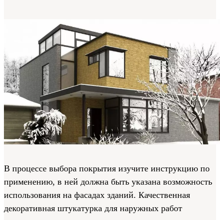
В процессе выбора покрытия изучите инструкцию по
применению, в ней должна быть указана возможность
использования на фасадах зданий. Качественная
декоративная штукатурка для наружных работ