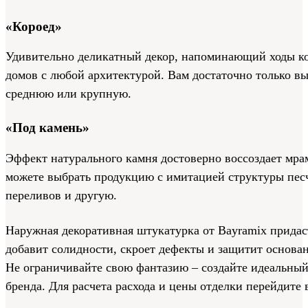
«Короед»
Удивительно деликатный декор, напоминающий ходы кор
домов с любой архитектурой. Вам достаточно только вы
среднюю или крупную.
«Под камень»
Эффект натурального камня достоверно воссоздает мра
можете выбрать продукцию с имитацией структуры пес
переливов и другую.
Наружная декоративная штукатурка от Bayramix придас
добавит солидности, скроет дефекты и защитит основа
Не ограничивайте свою фантазию – создайте идеальный
бренда. Для расчета расхода и цены отделки перейдите в