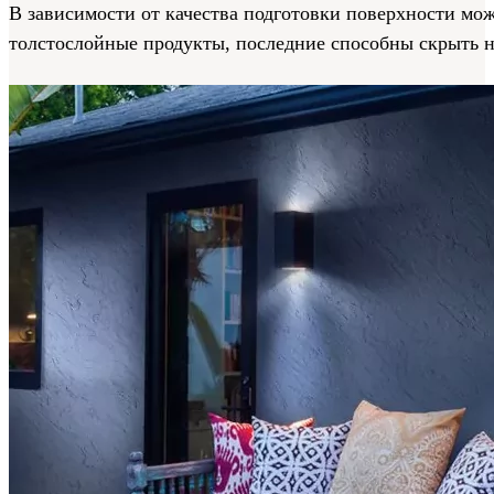
В зависимости от качества подготовки поверхности мо
толстослойные продукты, последние способны скрыть 