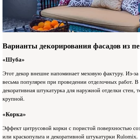
Варианты декорирования фасадов из п
«Шуба»
Этот декор внешне напоминает меховую фактуру. Из-за
весьма популярен при проведении отделочных работ. В 
декоративная штукатурка для наружной отделки стен, 
крупной.
«Корка»
Эффект цитрусовой корки с пористой поверхностью соз
или краскопульта и декоративной штукатурки Rulomix.