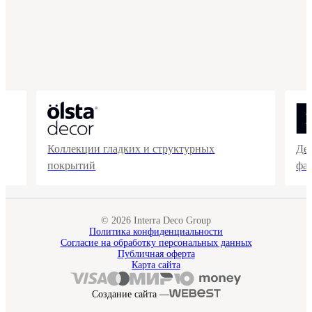
Коллекции гладких и структурных
Де
покрытий
фа
© 2026 Interra Deco Group
Политика конфиденциальности
Согласие на обработку персональных данных
Публичная оферта
Карта сайта
Создание сайта —