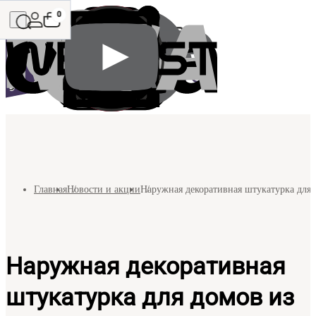
0
Главная
Новости и акции
Наружная декоративная штукатурка для 
Наружная декоративная
штукатурка для домов из