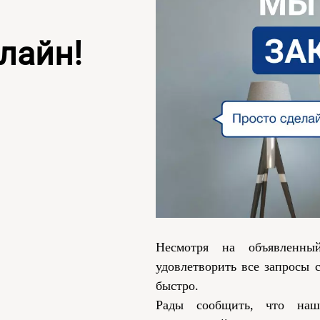
лайн!
Несмотря на объявленн
удовлетворить все запросы 
быстро.
Рады сообщить, что наш