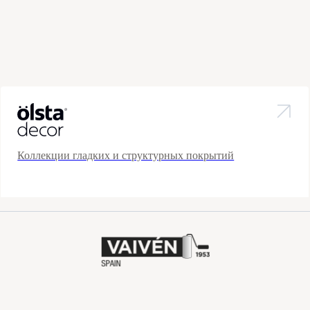
Коллекции гладких и структурных покрытий