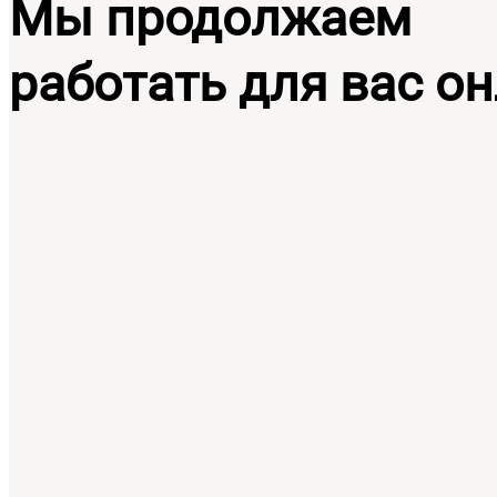
Мы продолжаем
работать для вас он