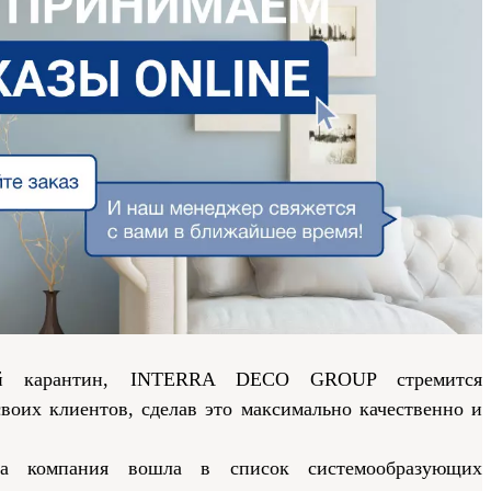
ый карантин, INTERRA DECO GROUP стремится
своих клиентов, сделав это максимально качественно и
а компания вошла в список системообразующих