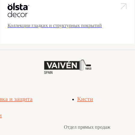
Коллекции гладких и структурных покрытий
вка и защита
Кисти
и
Отдел прямых продаж