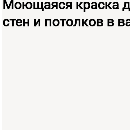
Моющаяся краска 
стен и потолков в в