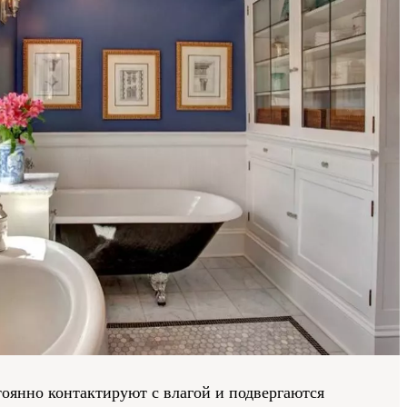
оянно контактируют с влагой и подвергаются