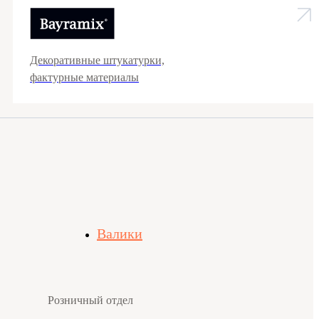
Декоративные штукатурки,
фактурные материалы
Валики
Розничный отдел