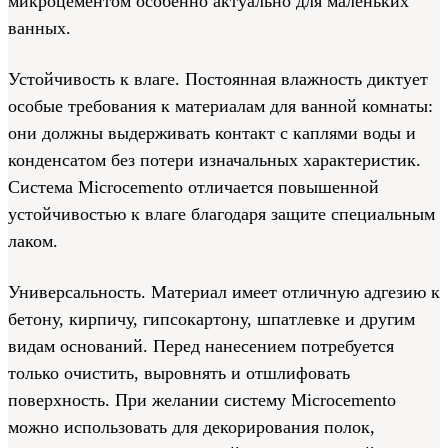
микроцементом особенно актуально для маленьких
ванных.
Устойчивость к влаге. Постоянная влажность диктует
особые требования к материалам для ванной комнаты:
они должны выдерживать контакт с каплями воды и
конденсатом без потери изначальных характеристик.
Система Microcemento отличается повышенной
устойчивостью к влаге благодаря защите специальным
лаком.
Универсальность. Материал имеет отличную адгезию к
бетону, кирпичу, гипсокартону, шпатлевке и другим
видам оснований. Перед нанесением потребуется
только очистить, выровнять и отшлифовать
поверхность. При желании систему Microcemento
можно использовать для декорирования полок,