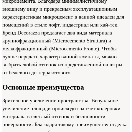
микроцемента. Благодаря минималистичному
внешнему виду и прекрасным эксплуатационным
характеристикам микроцемент в ванной идеален для
помещений в стиле лофт, индастриал или хай-тек.
Бренд Decorazza предлагает два вида материала –
крупнофракционный (Microcemento Struttura) и
мелкофракционный (Microcemento Fronte). Чтобы
лучше передать характер ванной комнаты, можно
выбрать любой оттенок из представленной палитры –
от бежевого до терракотового.
Основные преимущества
Зрительное увеличение пространства. Визуальное
увеличение площади происходит за счет колеровки
материала в светлый оттенок и бесшовности
поверхности. Благодаря такому преимуществу отделка