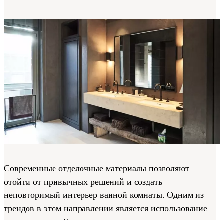
Современные отделочные материалы позволяют
отойти от привычных решений и создать
неповторимый интерьер ванной комнаты. Одним из
трендов в этом направлении является использование