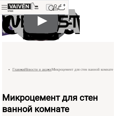
0
Главная
Новости и акции
Микроцемент для стен ванной комнате
Микроцемент для стен
ванной комнате