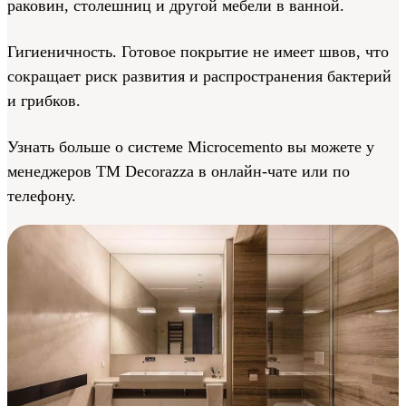
раковин, столешниц и другой мебели в ванной.
Гигиеничность. Готовое покрытие не имеет швов, что
сокращает риск развития и распространения бактерий
и грибков.
Узнать больше о системе Microcemento вы можете у
менеджеров ТМ Decorazza в онлайн-чате или по
телефону.