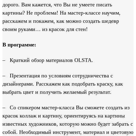
дорого. Вам кажется, что Вы не умеете писать
картины? Не проблема! На мастер-классе научим,
расскажем и покажем, как можно создать шедевр
своим руками… из красок для стен!
В программе:
– Краткий обзор материалов OLSTA.
– Презентация по условиям сотрудничества с
дизайнерами. Расскажем как подобрать краску, как
выбрать цвет и получить желаемый результат.
– Со спикером мастер-класса Вы сможете создать из
красок коллаж и картину, ориентируясь на картины
известных художников, которую можно будет забрать с
собой. Необходимый инструмент, материал и цветовую