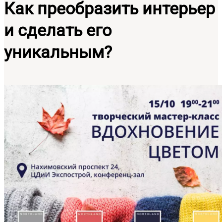
Как преобразить интерьер
и сделать его
уникальным?