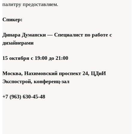
палитру предоставляем.
Спикер:
Динара Думански — Специалист по работе с
дизайнерами
15 октября с 19:00 до 21:00
Москва, Нахимовский проспект 24, ЦДиИ
Экспострой, конференц-зал
+7 (963) 630-45-48