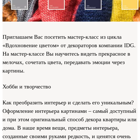
Приглашаем Вас посетить мастер-класс из цикла
«Вдохновение цветом» от декораторов компании IDG.
На мастер-классе Вы научитесь видеть прекрасное в
мелочах, сочетать цвета, передавать эмоции через
картины.
Хобби и творчество
Как преобразить интерьер и сделать его уникальным?
Оформление интерьера картинами – самый доступный
и при этом оригинальный способ декора квартиры или
дома. В наше время вещи, предметы интерьера,
созданные своими руками редкость, и ценятся очень