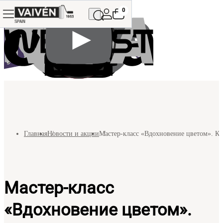
0
Главная
Новости и акции
Мастер-класс «Вдохновение цветом». Ка
Мастер-класс
«Вдохновение цветом».