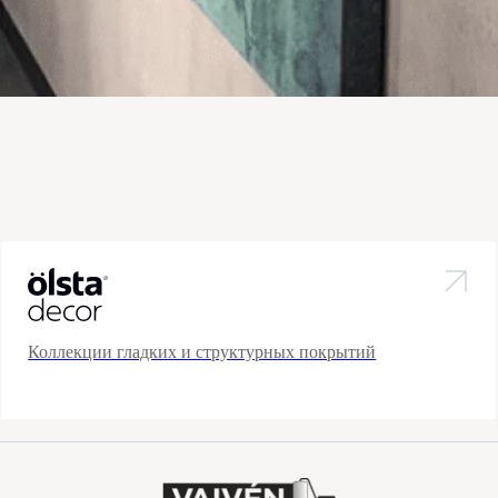
Коллекции гладких и структурных покрытий