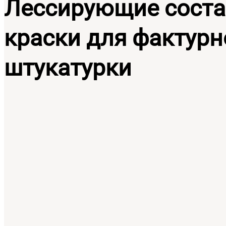
Лессирующие соста
краски для фактурн
штукатурки