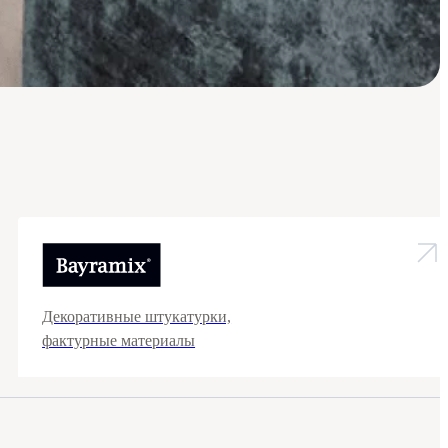
Декоративные штукатурки,
фактурные материалы