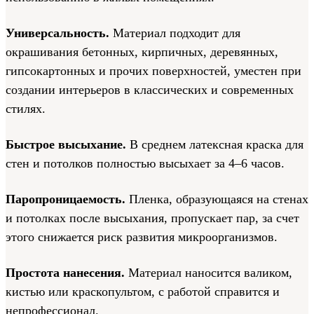
Универсальность.
Материал подходит для
окрашивания бетонных, кирпичных, деревянных,
гипсокартонных и прочих поверхностей, уместен при
создании интерьеров в классических и современных
стилях.
Быстрое высыхание.
В среднем латексная краска для
стен и потолков полностью высыхает за 4–6 часов.
Паропроницаемость.
Пленка, образующаяся на стенах
и потолках после высыхания, пропускает пар, за счет
этого снижается риск развития микроорганизмов.
Простота нанесения.
Материал наносится валиком,
кистью или краскопультом, с работой справится и
непрофессионал.