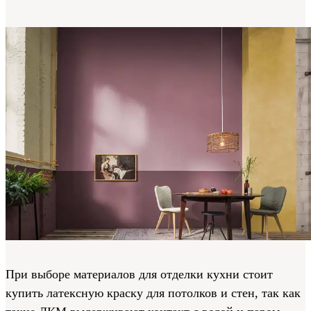
При выборе материалов для отделки кухни стоит
купить латексную краску для потолков и стен, так как