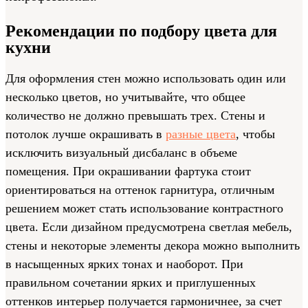
Рекомендации по подбору цвета для
кухни
Для оформления стен можно использовать один или
несколько цветов, но учитывайте, что общее
количество не должно превышать трех. Стены и
потолок лучше окрашивать в
разные цвета
, чтобы
исключить визуальный дисбаланс в объеме
помещения. При окрашивании фартука стоит
ориентироваться на оттенок гарнитура, отличным
решением может стать использование контрастного
цвета. Если дизайном предусмотрена светлая мебель,
стены и некоторые элементы декора можно выполнить
в насыщенных ярких тонах и наоборот. При
правильном сочетании ярких и приглушенных
оттенков интерьер получается гармоничнее, за счет