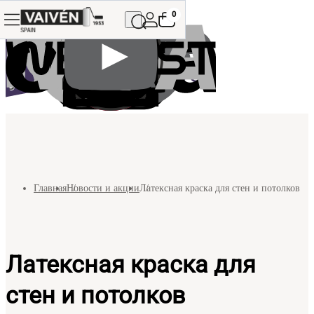
0
Главная
Новости и акции
Латексная краска для стен и потолков
Латексная краска для
стен и потолков