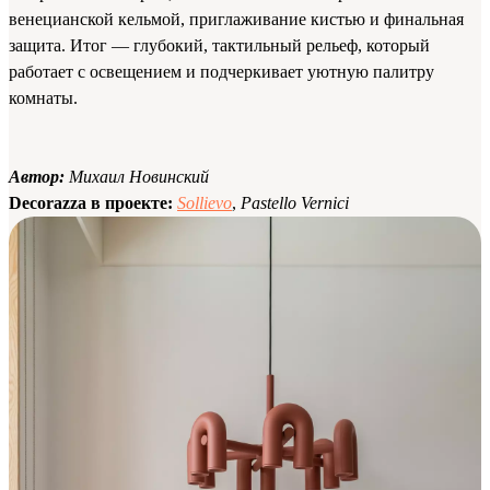
венецианской кельмой, приглаживание кистью и финальная
защита. Итог — глубокий, тактильный рельеф, который
работает с освещением и подчеркивает уютную палитру
комнаты.
Автор:
Михаил Новинский
Decorazza в проекте:
Sollievo
,
Pastello Vernici