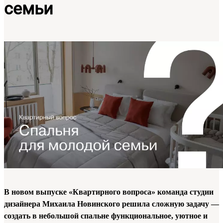
семьи
В новом выпуске «Квартирного вопроса» команда студии
дизайнера Михаила Новинского решила сложную задачу —
создать в небольшой спальне функциональное, уютное и