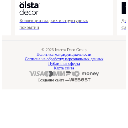
Коллекции гладких и структурных
Де
покрытий
фа
© 2026 Interra Deco Group
Политика конфиденциальности
Согласие на обработку персональных данных
Публичная оферта
Карта сайта
Создание сайта —