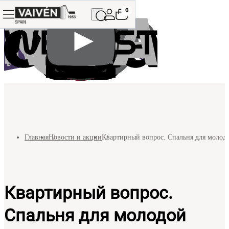
0
Главная
Новости и акции
Квартирный вопрос. Спальня для молод
Квартирный вопрос.
Спальня для молодой