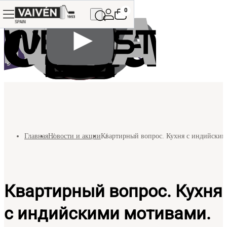
0
Главная
Новости и акции
Квартирный вопрос. Кухня с индийским
Квартирный вопрос. Кухня
с индийскими мотивами.