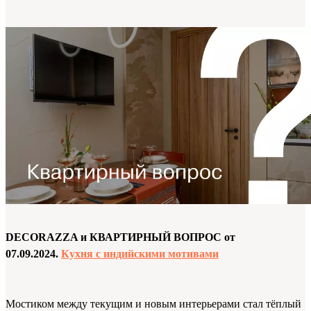
DECORAZZA и КВАРТИРНЫЙ ВОПРОС от
07.09.2024.
Кухня с индийскими мотивами
Мостиком между текущим и новым интерьерами стал тёплый