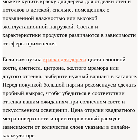
можете купить краску для дерева для отделки стен и
потолков в детской, спальне, помещениях с
повышенной влажностью или высокой
эксплуатационной нагрузкой. Состав и
характеристики продуктов различаются в зависимости
от сферы применения.
Если вам нужна
краска для дерева
цвета слоновой
кости, аметиста, цитрона, желтого мрамора или
другого оттенка, выберите нужный вариант в каталоге.
Перед покупкой большой партии рекомендуем сделать
пробный выкрас, чтобы убедиться в соответствии
оттенка вашим ожиданиям при солнечном свете и
искусственном освещении. Цена отделки квадратного
метра поверхности и ориентировочный расход в
зависимости от количества слоев указаны в онлайн-
калькуляторе.