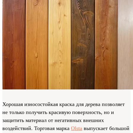
Хорошая износостойкая краска для дерева позволяет
не только получить красивую поверхность, но и
защитить материал от негативных внешних
воздействий. Торговая марка
Olsta
выпускает большой