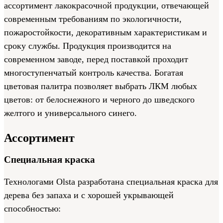
ассортимент лакокрасочной продукции, отвечающей
современным требованиям по экологичности,
пожаростойкости, декоративным характеристикам и
сроку службы. Продукция производится на
современном заводе, перед поставкой проходит
многоступенчатый контроль качества. Богатая
цветовая палитра позволяет выбрать ЛКМ любых
цветов: от белоснежного и черного до шведского
желтого и универсального синего.
Ассортимент
Специальная краска
Технологами Olsta разработана специальная краска для
дерева без запаха и с хорошей укрывающей
способностью: