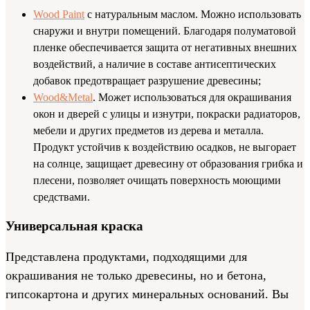
Wood Paint
с натуральным маслом. Можно использовать
снаружи и внутри помещений. Благодаря полуматовой
пленке обеспечивается защита от негативных внешних
воздействий, а наличие в составе антисептических
добавок предотвращает разрушение древесины;
Wood&Metal
. Может использоваться для окрашивания
окон и дверей с улицы и изнутри, покраски радиаторов,
мебели и других предметов из дерева и металла.
Продукт устойчив к воздействию осадков, не выгорает
на солнце, защищает древесину от образования грибка и
плесени, позволяет очищать поверхность моющими
средствами.
Универсальная краска
Представлена продуктами, подходящими для
окрашивания не только древесины, но и бетона,
гипсокартона и других минеральных оснований. Вы