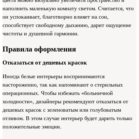
цвета можно визуально увеличить пространство и
наполнить маленькую комнату светом. Считается, что
он успокаивает, благотворно влияет на сон,
способствует свободному дыханию, дарит ощущение
чистоты и душевной гармонии.
Правила оформления
Отказаться от дешевых красок
Иногда белые интерьеры воспринимаются
настороженно, так как напоминают о стерильных
операционных. Чтобы избежать «больничной
холодности», дизайнеры рекомендуют отказаться от
дешевых красок с зеленоватым или голубоватым
отливом. В этом случае интерьер будет дарить только
положительные эмоции.