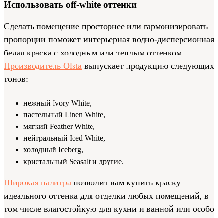
Использовать off-white оттенки
Сделать помещение просторнее или гармонизировать
пропорции поможет интерьерная водно-дисперсионная
белая краска с холодным или теплым оттенком.
Производитель Olsta
выпускает продукцию следующих
тонов:
нежный Ivory White,
пастельный Linen White,
мягкий Feather White,
нейтральный Iced White,
холодный Iceberg,
кристальный Seasalt и другие.
Широкая палитра
позволит вам купить краску
идеального оттенка для отделки любых помещений, в
том числе влагостойкую для кухни и ванной или особо