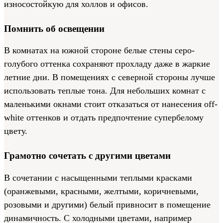
износостойкую для холлов и офисов.
Помнить об освещении
В комнатах на южной стороне белые стены серо-
голубого оттенка сохраняют прохладу даже в жаркие
летние дни. В помещениях с северной стороны лучше
использовать теплые тона. Для небольших комнат с
маленькими окнами стоит отказаться от нанесения off-
white оттенков и отдать предпочтение супербелому
цвету.
Грамотно сочетать с другими цветами
В сочетании с насыщенными теплыми красками
(оранжевыми, красными, желтыми, коричневыми,
розовыми и другими) белый привносит в помещение
динамичность. С холодными цветами, например