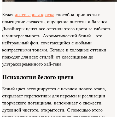
Белая
интерьерная краска
способна привнести в
помещение свежесть, ощущение чистоты и баланса.
Дизайнеры ценят все оттенки этого цвета за гибкость
и универсальность. Ахроматический белый – это
нейтральный фон, сочетающийся с любыми
контрастными тонами. Теплые и холодные оттенки
подходят для всех стилей: от классицизма до
ультрасовременного хай-тека.
Психология белого цвета
Белый цвет ассоциируется с началом нового этапа,
открывает перспективы для перемен и реализации
творческого потенциала, напоминает о свежести,
духовной чистоте, открытости. С помощью этого