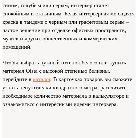
синим, голубым или серым, интерьер станет
спокойным и статичным. Белая интерьерная моющаяся
краска в тандеме с черным или графитовым серым –
частое решение при отделке офисных пространств,
музеев и других общественных и коммерческих
помещений.
Чтобы выбрать нужный оттенок белого или купить
материал Olsta с высокой степенью белизны,
перейдите в
каталог
. В карточках товаров вы сможете
узнать цену отделки квадратного метра, рассчитать
необходимое количество материала в калькуляторе и
ознакомиться с интересными идеями интерьера.