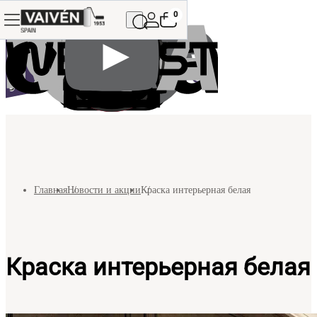
0
Главная
Новости и акции
Краска интерьерная белая
Краска интерьерная белая