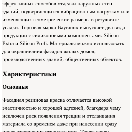
эффективных способов отделки наружных стен
зданий, подвергающихся вибрационным нагрузкам или
изменяющих геометрические размеры в результате
усадки. Торговая марка Bayramix выпускает два вида
продукции с силиконовыми компонентами: Silicon
Extra и Silicon Profi. Материалы можно использовать
для окрашивания фасадов жилых домов,
производственных зданий, общественных объектов.
Характеристики
Основные
Фасадная резиновая краска отличается высокой
эластичностью и хорошей адгезией, благодаря чему
исключен риск появления трещин и отслаивания
материала со временем даже при нанесении сразу
после завершения строительства. Также среди