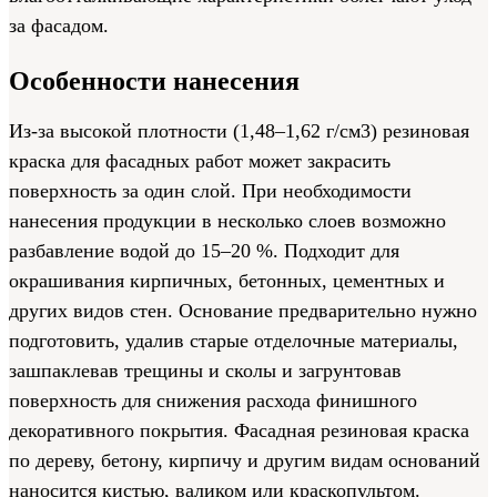
за фасадом.
Особенности нанесения
Из-за высокой плотности (1,48–1,62 г/см3) резиновая
краска для фасадных работ может закрасить
поверхность за один слой. При необходимости
нанесения продукции в несколько слоев возможно
разбавление водой до 15–20 %. Подходит для
окрашивания кирпичных, бетонных, цементных и
других видов стен. Основание предварительно нужно
подготовить, удалив старые отделочные материалы,
зашпаклевав трещины и сколы и загрунтовав
поверхность для снижения расхода финишного
декоративного покрытия. Фасадная резиновая краска
по дереву, бетону, кирпичу и другим видам оснований
наносится кистью, валиком или краскопультом.