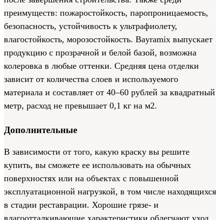
преимуществ: пожаростойкость, паропроницаемость,
безопасность, устойчивость к ультрафиолету,
влагостойкость, морозостойкость. Bayramix выпускает
продукцию с прозрачной и белой базой, возможна
колеровка в любые оттенки. Средняя цена отделки
зависит от количества слоев и используемого
материала и составляет от 40–60 рублей за квадратный
метр, расход не превышает 0,1 кг на м2.
Дополнительные
В зависимости от того, какую краску вы решите
купить, вы сможете ее использовать на обычных
поверхностях или на объектах с повышенной
эксплуатационной нагрузкой, в том числе находящихся
в стадии реставрации. Хорошие грязе- и
влагоотталкивающие характеристики облегчают уход