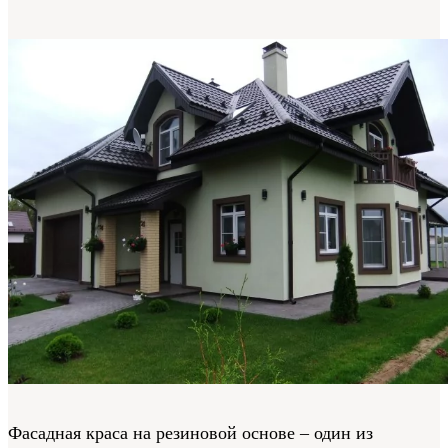
Фасадная краса на резиновой основе – один из