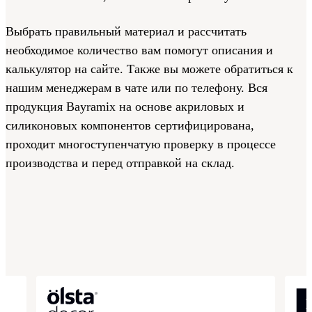
Выбрать правильный материал и рассчитать
необходимое количество вам помогут описания и
калькулятор на сайте. Также вы можете обратиться к
нашим менеджерам в чате или по телефону. Вся
продукция Bayramix на основе акриловых и
силиконовых компонентов сертифицирована,
проходит многоступенчатую проверку в процессе
производства и перед отправкой на склад.