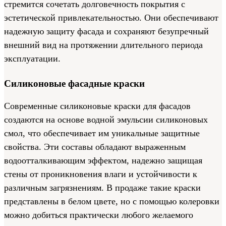
стремится сочетать долговечность покрытия с
эстетической привлекательностью. Они обеспечивают
надежную защиту фасада и сохраняют безупречный
внешний вид на протяжении длительного периода
эксплуатации.
Силиконовые фасадные краски
Современные силиконовые краски для фасадов
создаются на основе водной эмульсии силиконовых
смол, что обеспечивает им уникальные защитные
свойства. Эти составы обладают выраженным
водоотталкивающим эффектом, надежно защищая
стены от проникновения влаги и устойчивости к
различным загрязнениям. В продаже такие краски
представлены в белом цвете, но с помощью колеровки
можно добиться практически любого желаемого