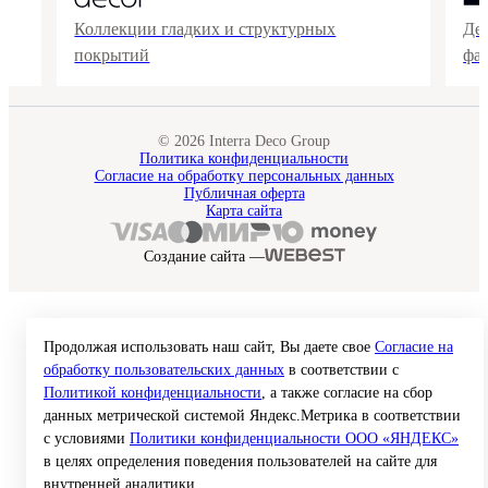
Коллекции гладких и структурных
Де
покрытий
фа
© 2026 Interra Deco Group
Политика конфиденциальности
Согласие на обработку персональных данных
Публичная оферта
Карта сайта
Создание сайта —
Продолжая использовать наш сайт, Вы даете свое
Согласие на
обработку пользовательских данных
в соответствии с
Политикой конфиденциальности
, а также согласие на сбор
данных метрической системой Яндекс.Метрика в соответствии
с условиями
Политики конфиденциальности ООО «ЯНДЕКС»
в целях определения поведения пользователей на сайте для
внутренней аналитики.