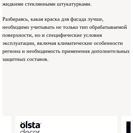
жидкими стеклянными штукатурками.
Разбираясь, какая краска для фасада лучше,
необходимо учитывать не только тип обрабатываемой
поверхности, но и специфические условия
эксплуатации, включая климатические особенности
региона и необходимость применения дополнительных
защитных составов.