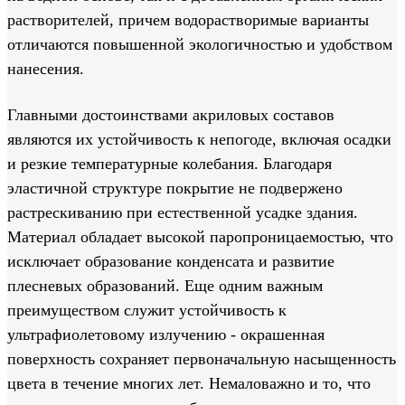
растворителей, причем водорастворимые варианты
отличаются повышенной экологичностью и удобством
нанесения.
Главными достоинствами акриловых составов
являются их устойчивость к непогоде, включая осадки
и резкие температурные колебания. Благодаря
эластичной структуре покрытие не подвержено
растрескиванию при естественной усадке здания.
Материал обладает высокой паропроницаемостью, что
исключает образование конденсата и развитие
плесневых образований. Еще одним важным
преимуществом служит устойчивость к
ультрафиолетовому излучению - окрашенная
поверхность сохраняет первоначальную насыщенность
цвета в течение многих лет. Немаловажно и то, что