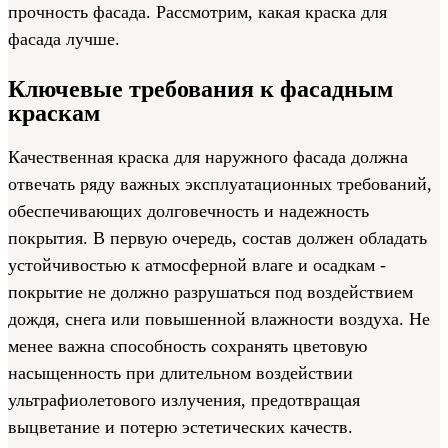
прочность фасада. Рассмотрим, какая краска для
фасада лучше.
Ключевые требования к фасадным
краскам
Качественная краска для наружного фасада должна
отвечать ряду важных эксплуатационных требований,
обеспечивающих долговечность и надежность
покрытия. В первую очередь, состав должен обладать
устойчивостью к атмосферной влаге и осадкам -
покрытие не должно разрушаться под воздействием
дождя, снега или повышенной влажности воздуха. Не
менее важна способность сохранять цветовую
насыщенность при длительном воздействии
ультрафиолетового излучения, предотвращая
выцветание и потерю эстетических качеств.