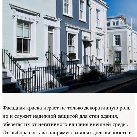
Фасадная краска играет не только декоративную роль,
но и служит надежной защитой для стен здания,
оберегая их от негативного влияния внешней среды.
От выбора состава напрямую зависят долговечность и