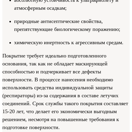
абсолютную устойчивость к ультрафиолету и
атмосферным осадкам;
природные антисептические свойства,
препятствующие биологическому поражению;
химическую инертность к агрессивным средам.
Покрытие требует идеально подготовленного
основания, так как не обладает маскирующей
способностью и подчеркивает все дефекты
поверхности. В процессе нанесения необходимо
использовать средства индивидуальной защиты
(респираторы) из-за содержания в составе летучих
соединений. Срок службы такого покрытия составляет
15-20 лет, что делает его экономически выгодным
решением, несмотря на повышенные требования к
подготовке поверхности.