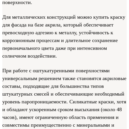
поверхности.
Для металлических конструкций можно купить краску
для фасада на базе акрила, который обеспечивает
превосходную адгезию к металлу, устойчивость к
коррозионным процессам и длительное сохранение
первоначального цвета даже при интенсивном
солнечном воздействии.
При работе с оштукатуренными поверхностями
универсальным решением также становятся акриловые
составы, подходящие для большинства типов
штукатурных смесей и обеспечивающие необходимый
уровень паропроницаемости. Силикатные краски, хотя
и обладают ускоренным сроком высыхания (около 48
часов), имеют ограниченную область применения и
совместимы преимущественно с минеральными и