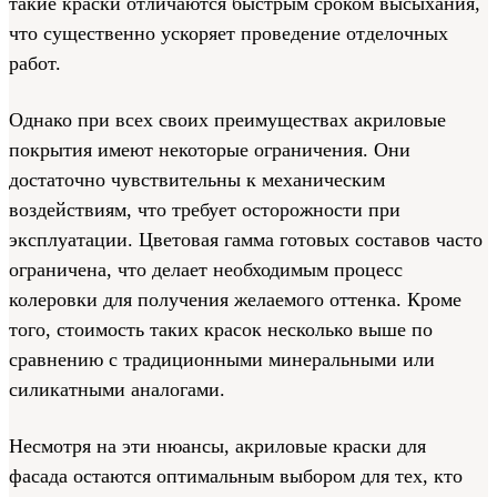
такие краски отличаются быстрым сроком высыхания,
что существенно ускоряет проведение отделочных
работ.
Однако при всех своих преимуществах акриловые
покрытия имеют некоторые ограничения. Они
достаточно чувствительны к механическим
воздействиям, что требует осторожности при
эксплуатации. Цветовая гамма готовых составов часто
ограничена, что делает необходимым процесс
колеровки для получения желаемого оттенка. Кроме
того, стоимость таких красок несколько выше по
сравнению с традиционными минеральными или
силикатными аналогами.
Несмотря на эти нюансы, акриловые краски для
фасада остаются оптимальным выбором для тех, кто