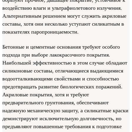
образуют прочное, дышащее покрытие, устойчивое к
воздействию влаги и ультрафиолетового излучения.
Альтернативным решением могут служить акриловые
составы, хотя они несколько уступают силикатным в
показателях паропроницаемости.
Бетонные и цементные основания требуют особого
подхода при выборе лакокрасочного покрытия.
Наибольшей эффективностью в этом случае обладают
силиконовые составы, отличающиеся выдающимися
водоотталкивающими свойствами и способностью
предотвращать развитие биологических поражений.
Акриловые покрытия, хотя и требуют
предварительного грунтования, обеспечивают
надежную механическую защиту, а силикатные краски
демонстрируют исключительную долговечность, но
предъявляют повышенные требования к подготовке