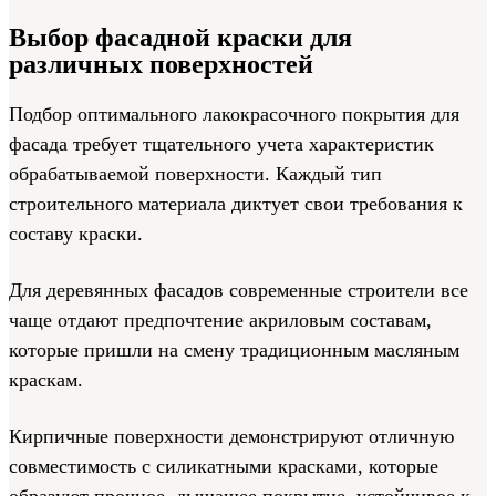
Выбор фасадной краски для
различных поверхностей
Подбор оптимального лакокрасочного покрытия для
фасада требует тщательного учета характеристик
обрабатываемой поверхности. Каждый тип
строительного материала диктует свои требования к
составу краски.
Для деревянных фасадов современные строители все
чаще отдают предпочтение акриловым составам,
которые пришли на смену традиционным масляным
краскам.
Кирпичные поверхности демонстрируют отличную
совместимость с силикатными красками, которые