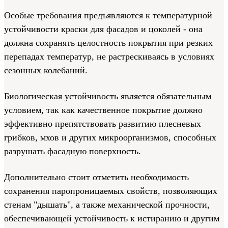
Особые требования предъявляются к температурной
устойчивости краски для фасадов и цоколей - она
должна сохранять целостность покрытия при резких
перепадах температур, не растрескиваясь в условиях
сезонных колебаний.
Биологическая устойчивость является обязательным
условием, так как качественное покрытие должно
эффективно препятствовать развитию плесневых
грибков, мхов и других микроорганизмов, способных
разрушать фасадную поверхность.
Дополнительно стоит отметить необходимость
сохранения паропроницаемых свойств, позволяющих
стенам "дышать", а также механической прочности,
обеспечивающей устойчивость к истиранию и другим