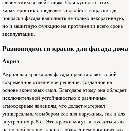
физическим воздействиям. Совокупность этих
характеристик определяет способность краски для
покраски фасада выполнять не только декоративную,
но и защитную функцию на протяжении всего срока
эксплуатации.
Разновидности красок для фасада дома
Акрил
Акриловая краска для фасада представляют собой
современное отделочное решение, созданное на
основе акриловых смол. Благодаря этому она обладает
исключительной устойчивостью к различным
атмосферным явлениям, что делает материал
универсальным выбором как для наружных, так и для
внутренних работ. Эти краски могут выпускаться как
на водной основе, так и с добавлением органических