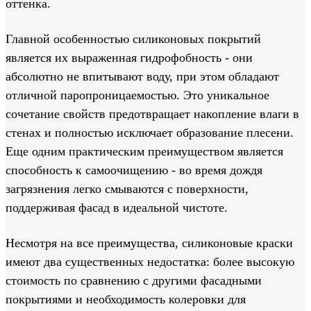
оттенка.
Главной особенностью силиконовых покрытий
является их выраженная гидрофобность - они
абсолютно не впитывают воду, при этом обладают
отличной паропроницаемостью. Это уникальное
сочетание свойств предотвращает накопление влаги в
стенах и полностью исключает образование плесени.
Еще одним практическим преимуществом является
способность к самоочищению - во время дождя
загрязнения легко смываются с поверхности,
поддерживая фасад в идеальной чистоте.
Несмотря на все преимущества, силиконовые краски
имеют два существенных недостатка: более высокую
стоимость по сравнению с другими фасадными
покрытиями и необходимость колеровки для