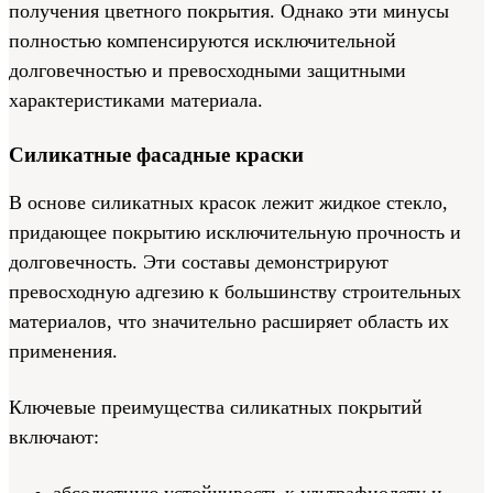
получения цветного покрытия. Однако эти минусы
полностью компенсируются исключительной
долговечностью и превосходными защитными
характеристиками материала.
Силикатные фасадные краски
В основе силикатных красок лежит жидкое стекло,
придающее покрытию исключительную прочность и
долговечность. Эти составы демонстрируют
превосходную адгезию к большинству строительных
материалов, что значительно расширяет область их
применения.
Ключевые преимущества силикатных покрытий
включают: