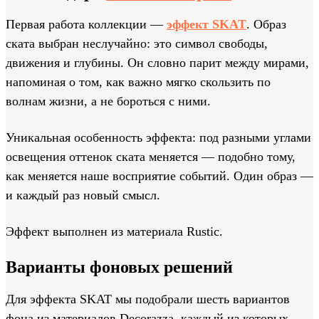
Первая работа коллекции —
эффект SKAT
. Образ
ската выбран неслучайно: это символ свободы,
движения и глубины. Он словно парит между мирами,
напоминая о том, как важно мягко скользить по
волнам жизни, а не бороться с ними.
Уникальная особенность эффекта: под разными углами
освещения оттенок ската меняется — подобно тому,
как меняется наше восприятие событий. Один образ —
и каждый раз новый смысл.
Эффект выполнен из материала Rustic.
Варианты фоновых решений
Для эффекта SKAT мы подобрали шесть вариантов
фона из материалов Decorazza, каждый из которых