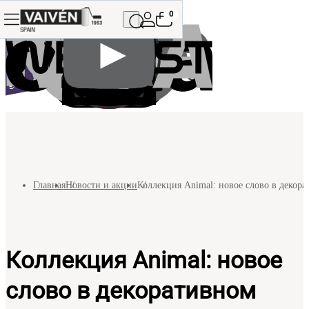
0
Главная
Новости и акции
Коллекция Animal: новое слово в декора
Коллекция Animal: новое
слово в декоративном