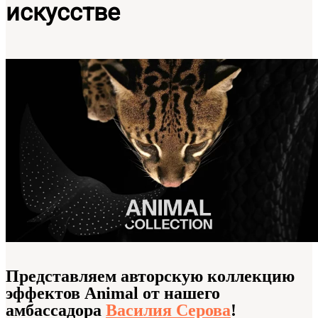
искусстве
Представляем авторскую коллекцию
эффектов Animal от нашего
амбассадора
Василия Серова
!