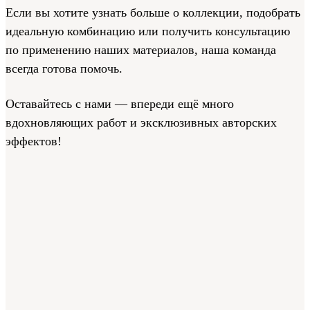
Если вы хотите узнать больше о коллекции, подобрать
идеальную комбинацию или получить консультацию
по применению наших материалов, наша команда
всегда готова помочь.
Оставайтесь с нами — впереди ещё много
вдохновляющих работ и эксклюзивных авторских
эффектов!