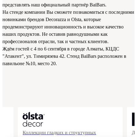
представлять наш официальный партнёр BaiBars.
На стенде компании Вы сможете познакомиться с последними
новинками брендов Decorazza и Olsta, которые
продемонстрируют инновационность и высокое качество
наших продуктов. Не оставив равнодушными как
профессионалов отрасли, так и частных клиентов.
Ждём гостей с 4 по 6 сентября в городе Алматы, КЦДС
"Атакент", ул. Тимирязева 42. Стенд BaiBars расположен в
павильоне №10, место 20.
Коллекции гладких и структурных
Де