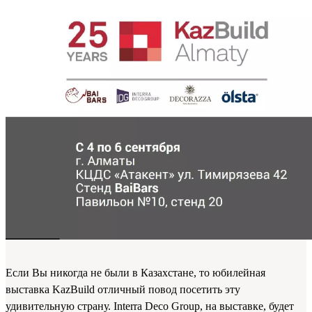
Если Вы никогда не были в Казахстане, то юбилейная
выставка KazBuild отличный повод посетить эту
удивительную страну. Interra Deco Group, на выставке, будет