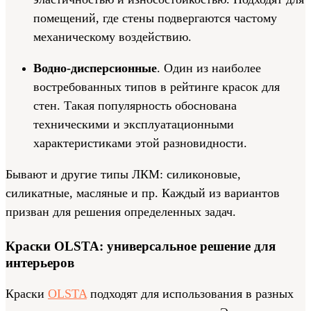
помещений, где стены подвергаются частому
механическому воздействию.
Водно-дисперсионные
. Один из наиболее
востребованных типов в рейтинге красок для
стен. Такая популярность обоснована
техническими и эксплуатационными
характеристиками этой разновидности.
Бывают и другие типы ЛКМ: силиконовые,
силикатные, масляные и пр. Каждый из вариантов
призван для решения определенных задач.
Краски OLSTA: универсальное решение для
интерьеров
Краски
OLSTA
подходят для использования в разных