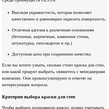
Высокая укрывистость, которая позволяет
качественно и равномерно окрасить поверхность.
Отличная адгезия к различным основаниям
(бетонные, кирпичные, каменные стены,
штукатурка, гипсокартон и пр.)
Доступная цена при сохранении качества.
Если вы хотите узнать, сколько стоит краска для стен,
или какой продукт выбрать, свяжитесь с менеджерами
компании. Они проконсультируют и ответят на
интересующие вопросы.
Критерии выбора краски для стен
Чтобы выбрать подходящую краску, нужно учитывать