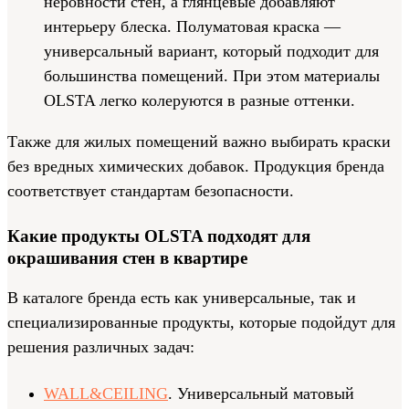
неровности стен, а глянцевые добавляют
интерьеру блеска. Полуматовая краска —
универсальный вариант, который подходит для
большинства помещений. При этом материалы
OLSTA легко колеруются в разные оттенки.
Также для жилых помещений важно выбирать краски
без вредных химических добавок. Продукция бренда
соответствует стандартам безопасности.
Какие продукты OLSTA подходят для
окрашивания стен в квартире
В каталоге бренда есть как универсальные, так и
специализированные продукты, которые подойдут для
решения различных задач:
WALL&CEILING
. Универсальный матовый