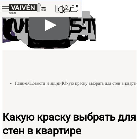
0
Главная
Новости и акции
Какую краску выбрать для стен в кварти
Какую краску выбрать для
стен в квартире