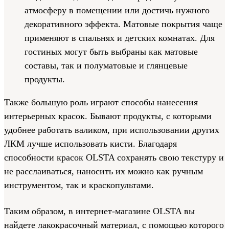
атмосферу в помещении или достичь нужного
декоративного эффекта. Матовые покрытия чаще
применяют в спальнях и детских комнатах. Для
гостиных могут быть выбраны как матовые
составы, так и полуматовые и глянцевые
продукты.
Также большую роль играют способы нанесения
интерьерных красок. Бывают продукты, с которыми
удобнее работать валиком, при использовании других
ЛКМ лучше использовать кисти. Благодаря
способности красок OLSTA сохранять свою текстуру и
не расслаиваться, наносить их можно как ручным
инструментом, так и краскопультами.
Таким образом, в интернет-магазине OLSTA вы
найдете лакокрасочный материал, с помощью которого