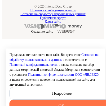
© 2026 Interra Deco Group
Политика конфиденциальности
Согласие на обработку персональных данных
Публичная оферта
Карта сайта
Создание сайта —
Продолжая использовать наш сайт, Вы даете свое
Согласие на
обработку пользовательских данных
в соответствии с
Политикой конфиденциальности
, а также согласие на сбор
данных метрической системой Яндекс.Метрика в соответствии
с условиями
Политики конфиденциальности ООО «ЯНДЕКС»
в целях определения поведения пользователей на сайте для
внутренней аналитики.
Подробнее
OK