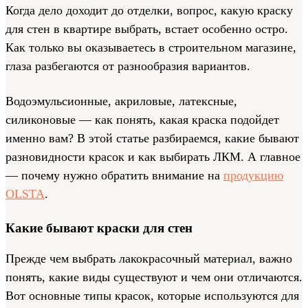
Когда дело доходит до отделки, вопрос, какую краску
для стен в квартире выбрать, встает особенно остро.
Как только вы оказываетесь в строительном магазине,
глаза разбегаются от разнообразия вариантов.
Водоэмульсионные, акриловые, латексные,
силиконовые — как понять, какая краска подойдет
именно вам? В этой статье разбираемся, какие бывают
разновидности красок и как выбирать ЛКМ. А главное
— почему нужно обратить внимание на
продукцию
OLSTA
.
Какие бывают краски для стен
Прежде чем выбрать лакокрасочный материал, важно
понять, какие виды существуют и чем они отличаются.
Вот основные типы красок, которые используются для