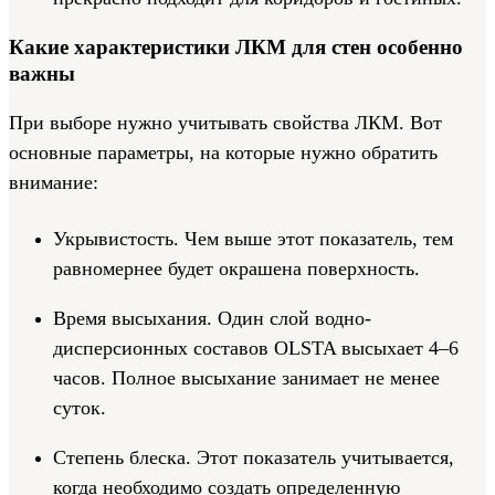
Какие характеристики ЛКМ для стен особенно
важны
При выборе нужно учитывать свойства ЛКМ. Вот
основные параметры, на которые нужно обратить
внимание:
Укрывистость. Чем выше этот показатель, тем
равномернее будет окрашена поверхность.
Время высыхания. Один слой водно-
дисперсионных составов OLSTA высыхает 4–6
часов. Полное высыхание занимает не менее
суток.
Степень блеска. Этот показатель учитывается,
когда необходимо создать определенную