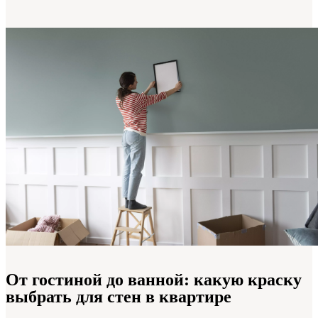
От гостиной до ванной: какую краску
выбрать для стен в квартире