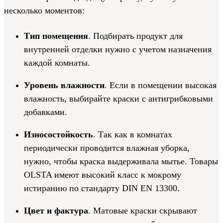
несколько моментов:
Тип помещения
. Подбирать продукт для
внутренней отделки нужно с учетом назначения
каждой комнаты.
Уровень влажности
. Если в помещении высокая
влажность, выбирайте краски с антигрибковыми
добавками.
Износостойкость
. Так как в комнатах
периодически проводится влажная уборка,
нужно, чтобы краска выдерживала мытье. Товары
OLSTA имеют высокий класс к мокрому
истиранию по стандарту DIN EN 13300.
Цвет и фактура
. Матовые краски скрывают