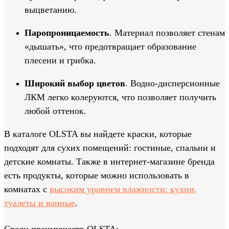
выцветанию.
Паропроницаемость
. Материал позволяет стенам
«дышать», что предотвращает образование
плесени и грибка.
Широкий выбор цветов
. Водно-дисперсионные
ЛКМ легко колеруются, что позволяет получить
любой оттенок.
В каталоге OLSTA вы найдете краски, которые
подходят для сухих помещений: гостиные, спальни и
детские комнаты. Также в интернет-магазине бренда
есть продукты, которые можно использовать в
комнатах с
высоким уровнем влажности: кухни,
туалеты и ванные
.
Среди преимуществ OLSTA: