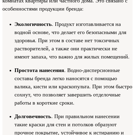
комнатах квартиры или частного дома. Это связано с
особенностями продукции бренда:
Экологичность
. Продукт изготавливается на
водной основе, что делает его безопасными для
здоровья. При этом в составе нет токсичных
растворителей, а также они практически не
имеют запаха, что важно для жилых помещений.
Простота нанесения
. Водно-дисперсионные
составы бренда легко наносятся с помощью
валика, кисти или краскопульта. При этом быстро
сохнут, что позволяет завершить отделочные
работы в короткие сроки.
Долговечность
. При правильном нанесении
такие краски для стен и потолков образуют
прочное покрытие, устойчивое к истиранию и