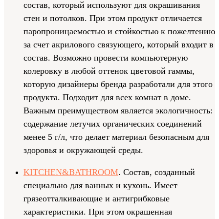
состав, который используют для окрашивания
стен и потолков. При этом продукт отличается
паропроницаемостью и стойкостью к пожелтению
за счет акрилового связующего, который входит в
состав. Возможно провести компьютерную
колеровку в любой оттенок цветовой гаммы,
которую дизайнеры бренда разработали для этого
продукта. Подходит для всех комнат в доме.
Важным преимуществом является экологичность:
содержание летучих органических соединений
менее 5 г/л, что делает материал безопасным для
здоровья и окружающей среды.
KITCHEN&BATHROOM
. Состав, созданный
специально для ванных и кухонь. Имеет
грязеотталкивающие и антигрибковые
характеристики. При этом окрашенная