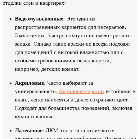
отделки стен в квартирах:
Водоэмульсионные
. Это один из
распространенных вариантов для интерьеров.
Экологичны, быстро сохнут и не имеют резкого
запаха. Однако такие краски не всегда подходят
для помещений с высокой влажностью или с
особыми требованиями к безопасности,
например, детских комнат.
Акриловые
. Часто выбирают за
универсальность.
Акриловые краски
устойчивы к
влаге, легко наносятся и долго сохраняют цвет.
Подходят для большинства помещений, включая
кухни и ванные.
Латексные
. ЛКМ этого типа отличаются
эластичностью и износостойкостью. Подходят для