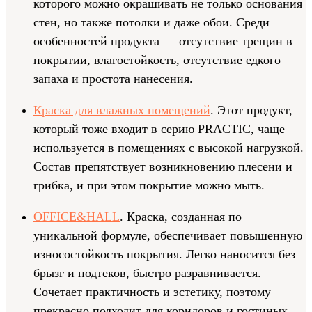
которого можно окрашивать не только основания
стен, но также потолки и даже обои. Среди
особенностей продукта — отсутствие трещин в
покрытии, влагостойкость, отсутствие едкого
запаха и простота нанесения.
Краска для влажных помещений
. Этот продукт,
который тоже входит в серию PRACTIC, чаще
используется в помещениях с высокой нагрузкой.
Состав препятствует возникновению плесени и
грибка, и при этом покрытие можно мыть.
OFFICE&HALL
. Краска, созданная по
уникальной формуле, обеспечивает повышенную
износостойкость покрытия. Легко наносится без
брызг и подтеков, быстро разравнивается.
Сочетает практичность и эстетику, поэтому
прекрасно подходит для коридоров и гостиных.