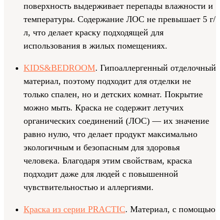
поверхность выдерживает перепады влажности и
температуры. Содержание ЛОС не превышает 5 г/
л, что делает краску подходящей для
использования в жилых помещениях.
KIDS&BEDROOM
. Гипоаллергенный отделочный
материал, поэтому подходит для отделки не
только спален, но и детских комнат. Покрытие
можно мыть. Краска не содержит летучих
органических соединений (ЛОС) — их значение
равно нулю, что делает продукт максимально
экологичным и безопасным для здоровья
человека. Благодаря этим свойствам, краска
подходит даже для людей с повышенной
чувствительностью и аллергиями.
Краска из серии PRACTIC
. Материал, с помощью