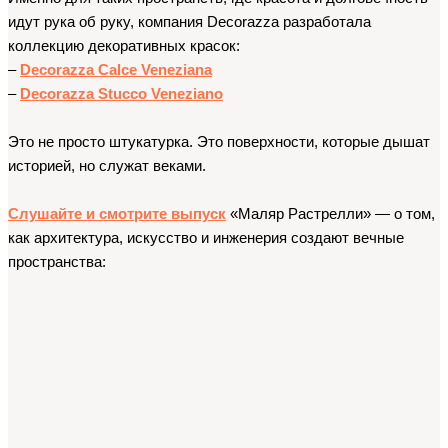
идут рука об руку, компания Decorazza разработала 
коллекцию декоративных красок:
– 
Decorazza Calce Veneziana
– 
Decorazza Stucco Veneziano
Это не просто штукатурка. Это поверхности, которые дышат 
историей, но служат веками.
Слушайте и смотрите выпуск
 «Маляр Растрелли» — о том, 
как архитектура, искусство и инженерия создают вечные 
пространства: 