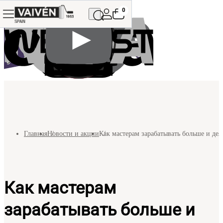
0
Главная
Новости и акции
Как мастерам зарабатывать больше и дел
Как мастерам
зарабатывать больше и