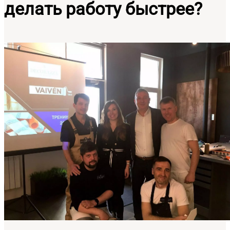
делать работу быстрее?