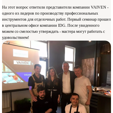
На этот вопрос ответили представители компании VAIVEN -
одного из лидеров по производству профессиональных
инструментов для отделочных работ. Первый семинар прошел
в центральном офисе компании IDG. После увиденного
можем со смелостью утверждать - мастера могут работать с
удовольствием!