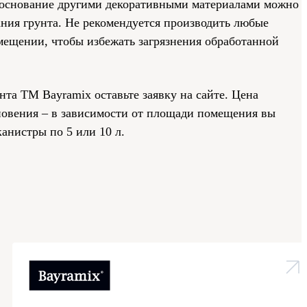
 основание другими декоративными материалами можно
ания грунта. Не рекомендуется производить любые
мещении, чтобы избежать загрязнения обработанной
нта ТМ Bayramix оставьте заявку на сайте. Цена
новения – в зависимости от площади помещения вы
анистры по 5 или 10 л.