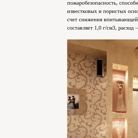
пожаробезопасность, способ
известковых и пористых осн
счет снижения впитывающей 
составляет 1,0 г/см3, расход 