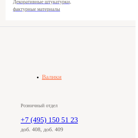
Декоративные штукатурки,
фактурные материалы
Валики
Розничный отдел
+7 (495) 150 51 23
доб. 408, доб. 409