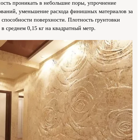
ность проникать в небольшие поры, упрочнение
ований, уменьшение расхода финишных материалов за
способности поверхности. Плотность грунтовки
– в среднем 0,15 кг на квадратный метр.