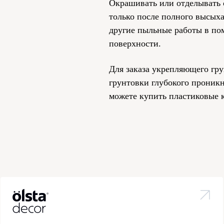
Окрашивать или отделывать
только после полного высых
другие пыльные работы в по
поверхности.
Для заказа укрепляющего гру
грунтовки глубокого проник
можете купить пластиковые к