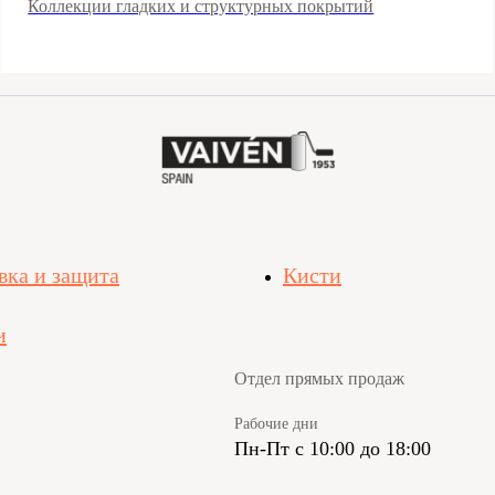
Коллекции гладких и структурных покрытий
вка и защита
Кисти
и
Отдел прямых продаж
Рабочие дни
Пн-Пт с 10:00 до 18:00