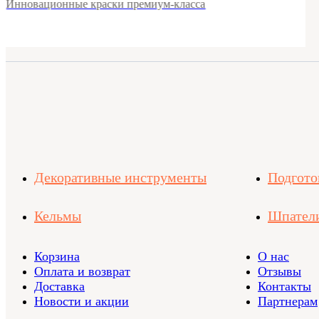
Инновационные краски премиум-класса
Декоративные инструменты
Подгото
Кельмы
Шпател
Корзина
О нас
Оплата и возврат
Отзывы
Доставка
Контакты
Новости и акции
Партнерам